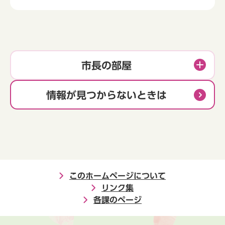
市長の部屋
情報が見つからないときは
このホームページについて
リンク集
各課のページ