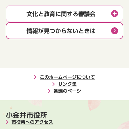
文化と教育に関する審議会
情報が見つからないときは
このホームページについて
リンク集
各課のページ
小金井市役所
市役所へのアクセス