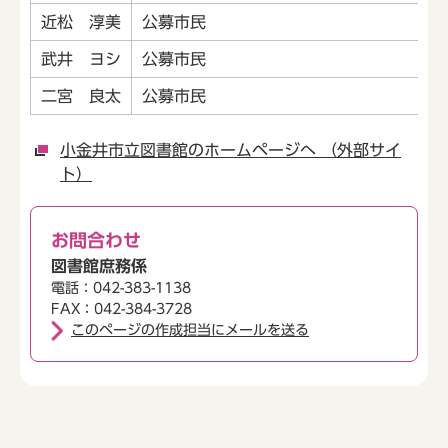
近松 淳美
公募市民
武井 ヨシ
公募市民
二宮 良太
公募市民
小金井市立図書館のホームページへ （外部サイ
ト）
お問合わせ
図書館庶務係
電話：042-383-1138
FAX：042-384-3728
このページの作成担当にメールを送る