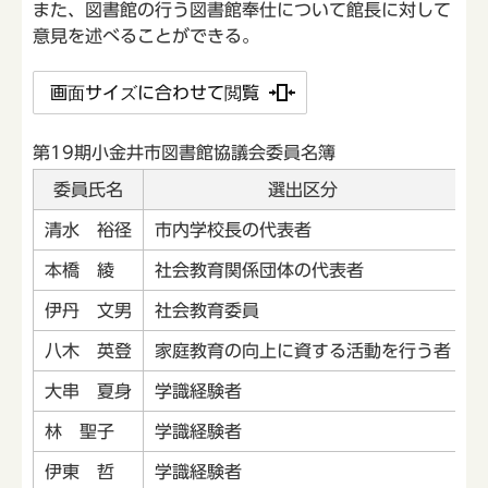
また、図書館の行う図書館奉仕について館長に対して
意見を述べることができる。
画面サイズに合わせて閲覧
第19期小金井市図書館協議会委員名簿
委員氏名
選出区分
清水 裕径
市内学校長の代表者
本橋 綾
社会教育関係団体の代表者
伊丹 文男
社会教育委員
八木 英登
家庭教育の向上に資する活動を行う者
大串 夏身
学識経験者
林 聖子
学識経験者
伊東 哲
学識経験者