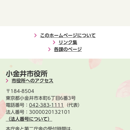
このホームページについて
リンク集
各課のページ
小金井市役所
市役所へのアクセス
〒184-8504
東京都小金井市本町6丁目6番3号
電話番号：
042-383-1111
（代表）
法人番号：3000020132101
（法人番号について）
本庁舎と第二庁舎の受付時間は、