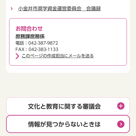
小金井市奨学資金運営委員会 会議録
お問合わせ
庶務課庶務係
電話：042-387-9872
FAX：042-383-1133
このページの作成担当にメールを送る
文化と教育に関する審議会
情報が見つからないときは