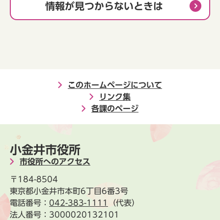
情報が見つからないときは
このホームページについて
リンク集
各課のページ
小金井市役所
市役所へのアクセス
〒184-8504
東京都小金井市本町6丁目6番3号
電話番号：
042-383-1111
（代表）
法人番号：3000020132101