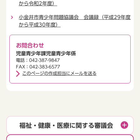
から令和2年度）
小金井市青少年問題協議会 会議録（平成29年度
から平成30年度）
お問合わせ
児童青少年課児童青少年係
電話：042-387-9847
FAX：042-383-6577
このページの作成担当にメールを送る
福祉・健康・医療に関する審議会