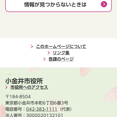
情報が見つからないときは
このホームページについて
リンク集
各課のページ
小金井市役所
市役所へのアクセス
〒184-8504
東京都小金井市本町6丁目6番3号
電話番号：
042-383-1111
（代表）
法人番号：3000020132101