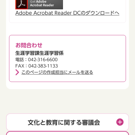
Adobe Acrobat Reader DCのダウンロードへ
お問合わせ
生涯学習課生涯学習係
電話：042-316-6600
FAX：042-383-1133
このページの作成担当にメールを送る
文化と教育に関する審議会