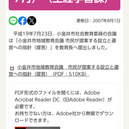
更新日：2007年8月1日
平成19年7月23日、小金井市社会教育委員の会議
は「小金井市地域教育会議 市民が提案する設立と運
営への指針（提言）」を教育長へ提出しました。
小金井市地域教育会議 市民が提案する設立と運
営への指針（提言）（PDF：510KB）
PDF形式のファイルを開くには、Adobe
Acrobat Reader DC（旧Adobe Reader）が
必要です。
お持ちでない方は、Adobe社から無償でダウン
ロードできます。