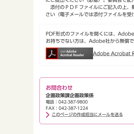
にご提出ください（必着）。委員会で配
添付のＰＤＦファイルにご記入の上、郵
さい（電子メールでは添付ファイルを受
PDF形式のファイルを開くには、Adobe Ac
お持ちでない方は、Adobe社から無償
Adobe Acroba
お問合わせ
企画政策課企画政策係
電話：042-387-9800
FAX：042-387-1224
このページの作成担当にメールを送る