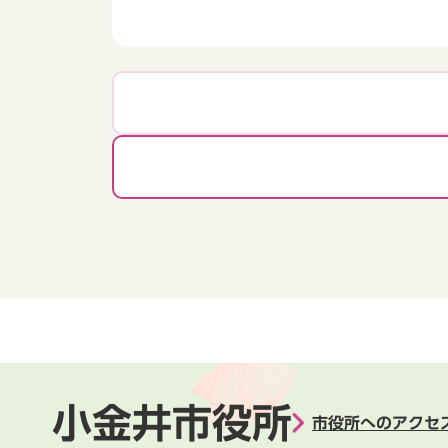
小金井市役所
市役所へのアクセ