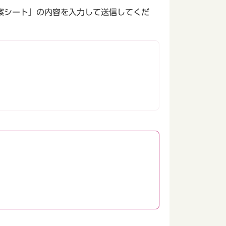
案シート」の内容を入力して送信してくだ