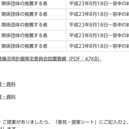
関係団体の推薦する者
平成23年8月18日～答申の
関係団体の推薦する者
平成23年8月18日～答申の
関係団体の推薦する者
平成23年8月18日～答申の
関係団体の推薦する者
平成23年8月18日～答申の
関係団体の推薦する者
平成23年8月18日～答申の
備活用計画策定委員会設置要綱（PDF：47KB）
要・資料
要・資料
ご提案がありましたら、「意見・提案シート」にご記入の上