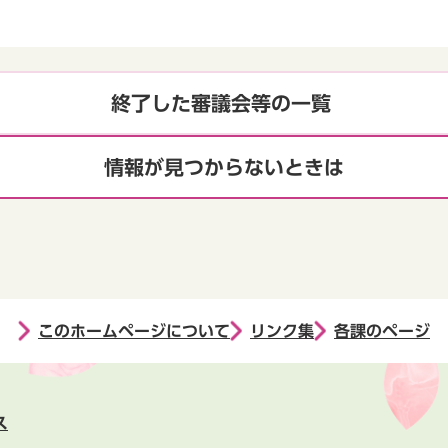
終了した審議会等の一覧
情報が見つからないときは
このホームページについて
リンク集
各課のページ
ス