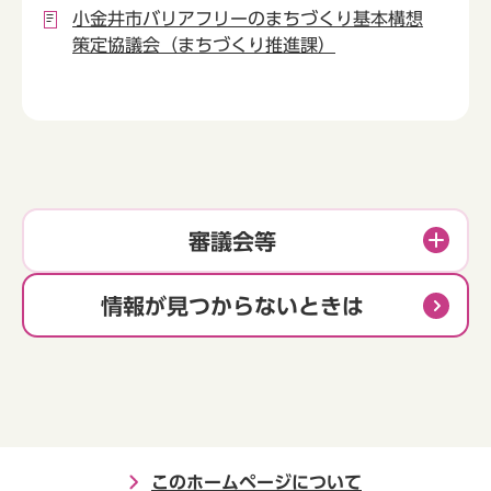
小金井市バリアフリーのまちづくり基本構想
策定協議会（まちづくり推進課）
審議会等
情報が見つからないときは
このホームページについて