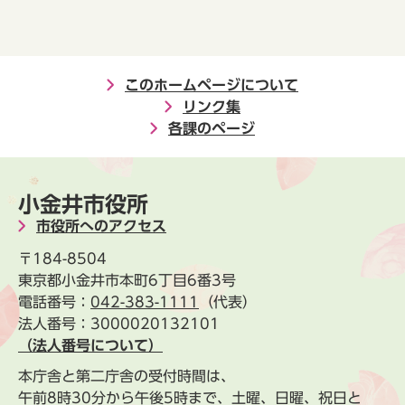
このホームページについて
リンク集
各課のページ
小金井市役所
市役所へのアクセス
〒184-8504
東京都小金井市本町6丁目6番3号
電話番号：
042-383-1111
（代表）
法人番号：3000020132101
（法人番号について）
本庁舎と第二庁舎の受付時間は、
午前8時30分から午後5時まで、土曜、日曜、祝日と