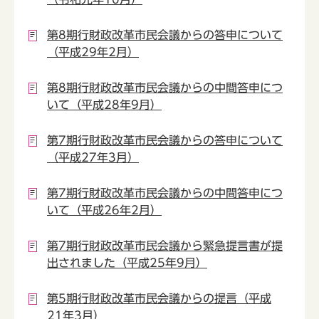
第8期行財政改革市民会議からの答申について
（平成29年2月）
第8期行財政改革市民会議からの中間答申につ
いて（平成28年9月）
第7期行財政改革市民会議からの答申について
（平成27年3月）
第7期行財政改革市民会議からの中間答申につ
いて（平成26年2月）
第7期行財政改革市民会議から緊急提言書が提
出されました（平成25年9月）
第5期行財政改革市民会議からの提言（平成
21年3月）