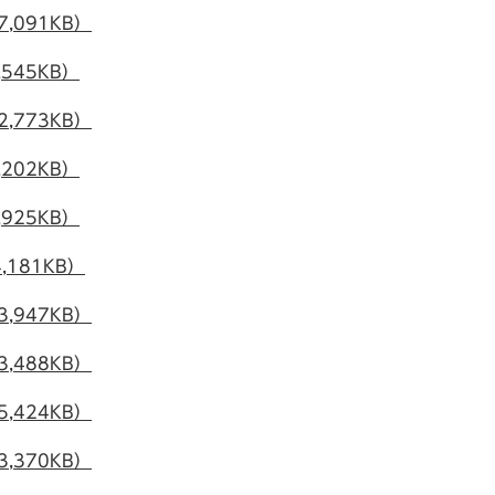
,091KB）
545KB）
,773KB）
202KB）
925KB）
181KB）
,947KB）
,488KB）
,424KB）
,370KB）