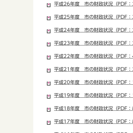
平成26年度 市の財政状況（PDF：2
平成25年度 市の財政状況（PDF：3
平成24年度 市の財政状況（PDF：2
平成23年度 市の財政状況（PDF：2
平成22年度 市の財政状況（PDF：4
平成21年度 市の財政状況（PDF：2
平成20年度 市の財政状況（PDF：1
平成19年度 市の財政状況（PDF：1
平成18年度 市の財政状況（PDF：8
平成17年度 市の財政状況（PDF：8