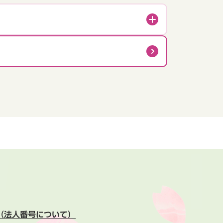
（法人番号について）