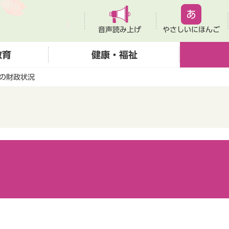
音声読み上げ
やさしいにほんご
教育
健康・福祉
の財政状況