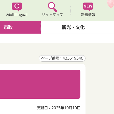
Multilingual
新着情報
サイトマップ
市政
観光・文化
ページ番号：433619346
更新日：2025年10月10日