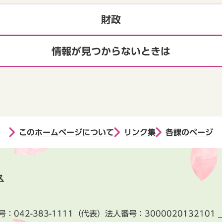
財政
情報が見つからないときは
このホームページについて
リンク集
各課のページ
ス
号：
042-383-1111
（代表）
法人番号：3000020132101