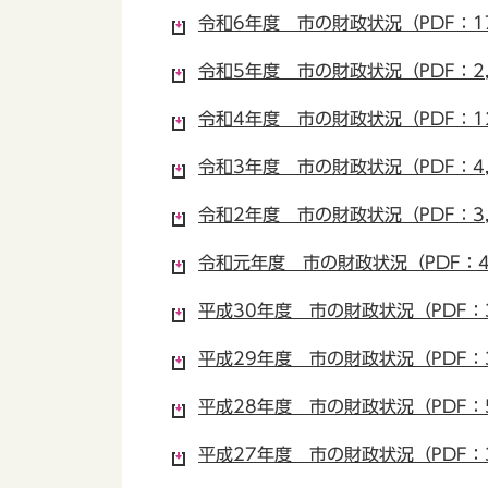
令和6年度 市の財政状況（PDF：17
令和5年度 市の財政状況（PDF：2,
令和4年度 市の財政状況（PDF：12
令和3年度 市の財政状況（PDF：4,
令和2年度 市の財政状況（PDF：3,
令和元年度 市の財政状況（PDF：4,
平成30年度 市の財政状況（PDF：3
平成29年度 市の財政状況（PDF：3
平成28年度 市の財政状況（PDF：5
平成27年度 市の財政状況（PDF：3