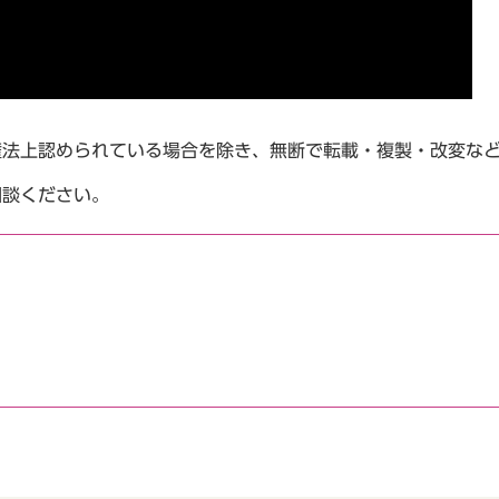
権法上認められている場合を除き、無断で転載・複製・改変な
相談ください。