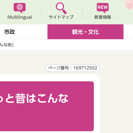
Multilingual
新着情報
サイトマップ
市政
観光・文化
んな街」
ページ番号：169712502
っと昔はこんな