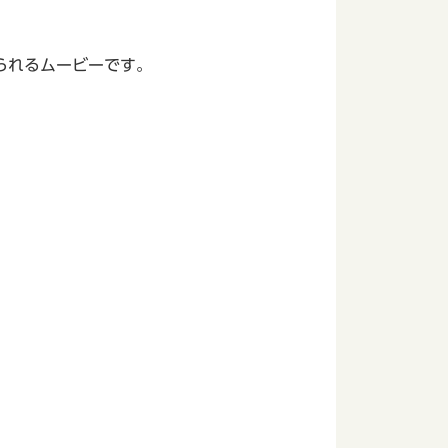
られるムービーです。