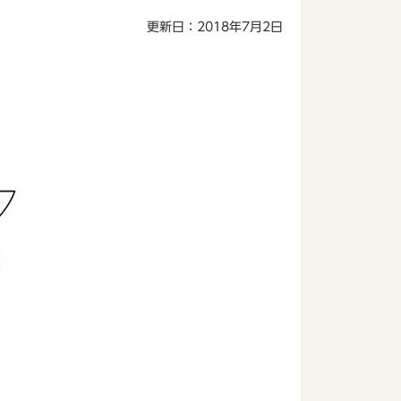
更新日：2018年7月2日