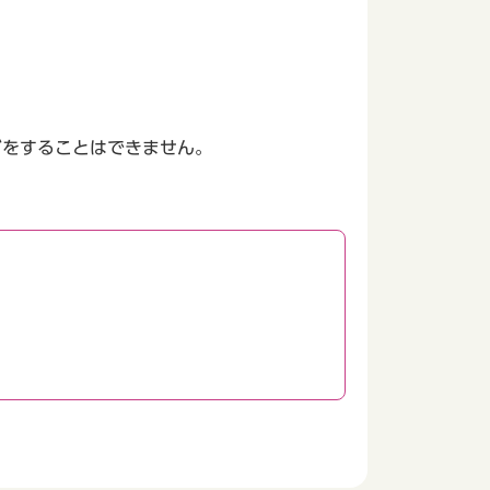
どをすることはできません。