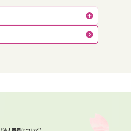
（法人番号について）