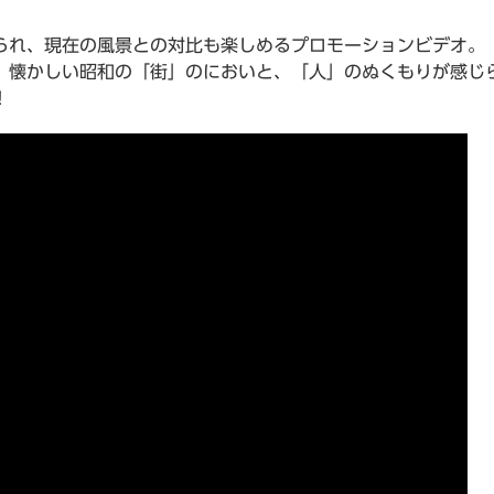
れ、現在の風景との対比も楽しめるプロモーションビデオ。
懐かしい昭和の「街」のにおいと、「人」のぬくもりが感じ
！