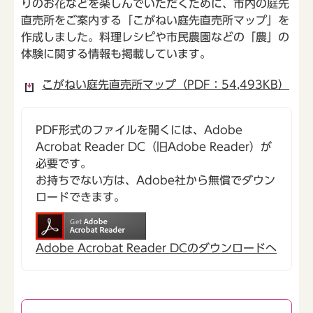
りのお花などを楽しんでいただくために、市内の庭先
直売所をご案内する「こがねい庭先直売所マップ」を
作成しました。料理レシピや市民農園などの「農」の
体験に関する情報も掲載しています。
こがねい庭先直売所マップ（PDF：54,493KB）
PDF形式のファイルを開くには、Adobe
Acrobat Reader DC（旧Adobe Reader）が
必要です。
お持ちでない方は、Adobe社から無償でダウン
ロードできます。
Adobe Acrobat Reader DCのダウンロードへ