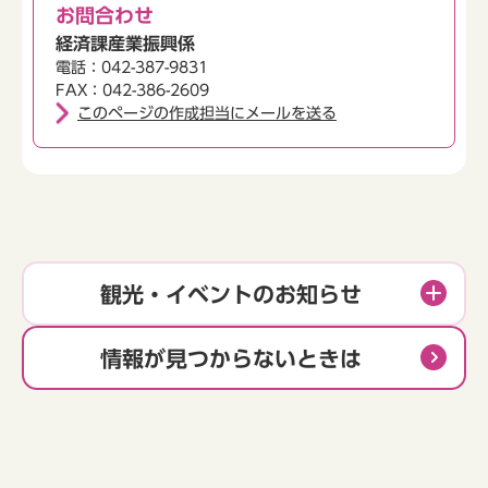
お問合わせ
経済課産業振興係
電話：042-387-9831
FAX：042-386-2609
このページの作成担当にメールを送る
観光・イベントのお知らせ
情報が見つからないときは