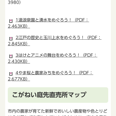
3980）
1滄浪泉園と湧水をめぐろう！（PDF：
2,463KB）
2江戸の歴史と玉川上水をめぐろう！（PDF：
2,845KB）
3はけとアニメの舞台をめぐろう！（PDF：
2,430KB）
4やま桜と農家みちをめぐろう！（PDF：
2,677KB）
こがねい庭先直売所マップ
市内の農家が育てた新鮮でおいしい農産物や色とりど