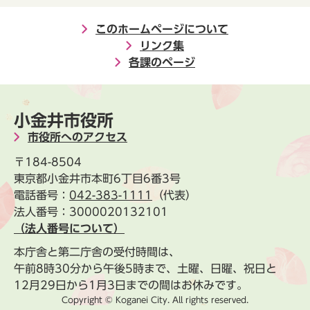
このホームページについて
リンク集
各課のページ
小金井市役所
市役所へのアクセス
〒184-8504
東京都小金井市本町6丁目6番3号
電話番号：
042-383-1111
（代表）
法人番号：3000020132101
（法人番号について）
本庁舎と第二庁舎の受付時間は、
午前8時30分から午後5時まで、土曜、日曜、祝日と
12月29日から1月3日までの間はお休みです。
Copyright © Koganei City. All rights reserved.