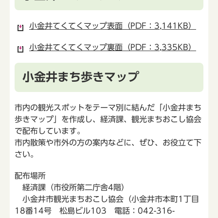
小金井てくてくマップ表面（PDF：3,141KB）
小金井てくてくマップ裏面（PDF：3,335KB）
小金井まち歩きマップ
市内の観光スポットをテーマ別に結んだ「小金井まち
歩きマップ」を作成し、経済課、観光まちおこし協会
で配布しています。
市内散策や市外の方の案内などに、ぜひ、お役立て下
さい。
配布場所
経済課（市役所第二庁舎4階）
小金井市観光まちおこし協会（小金井市本町1丁目
18番14号 松島ビル103 電話：042-316-