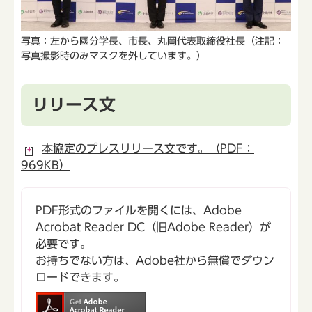
写真：左から國分学長、市長、丸岡代表取締役社長（注記：
写真撮影時のみマスクを外しています。）
リリース文
本協定のプレスリリース文です。（PDF：
969KB）
PDF形式のファイルを開くには、Adobe
Acrobat Reader DC（旧Adobe Reader）が
必要です。
お持ちでない方は、Adobe社から無償でダウン
ロードできます。