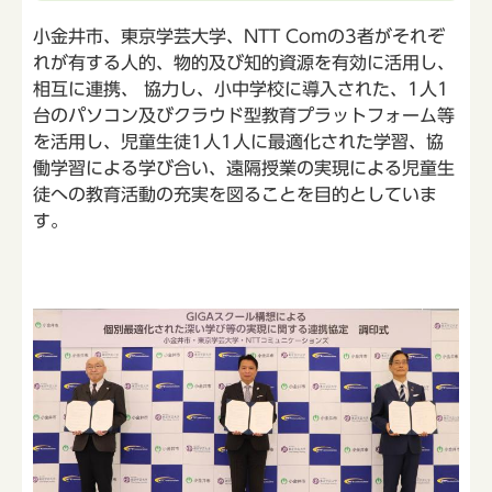
小金井市、東京学芸大学、NTT Comの3者がそれぞ
れが有する人的、物的及び知的資源を有効に活用し、
相互に連携、 協力し、小中学校に導入された、1人1
台のパソコン及びクラウド型教育プラットフォーム等
を活用し、児童生徒1人1人に最適化された学習、協
働学習による学び合い、遠隔授業の実現による児童生
徒への教育活動の充実を図ることを目的としていま
す。