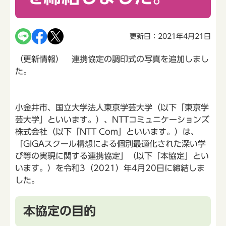
更新日：2021年4月21日
（更新情報） 連携協定の調印式の写真を追加しまし
た。
小金井市、国立大学法人東京学芸大学（以下「東京学
芸大学」といいます。）、NTTコミュニケーションズ
株式会社（以下「NTT Com」といいます。）は、
「GIGAスクール構想による個別最適化された深い学
び等の実現に関する連携協定」（以下「本協定」とい
います。）を令和3（2021）年4月20日に締結しま
した。
本協定の目的