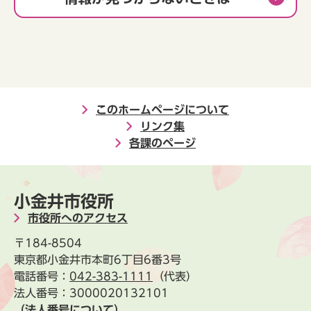
このホームページについて
リンク集
各課のページ
小金井市役所
市役所へのアクセス
〒184-8504
東京都小金井市本町6丁目6番3号
電話番号：
042-383-1111
（代表）
法人番号：3000020132101
（法人番号について）