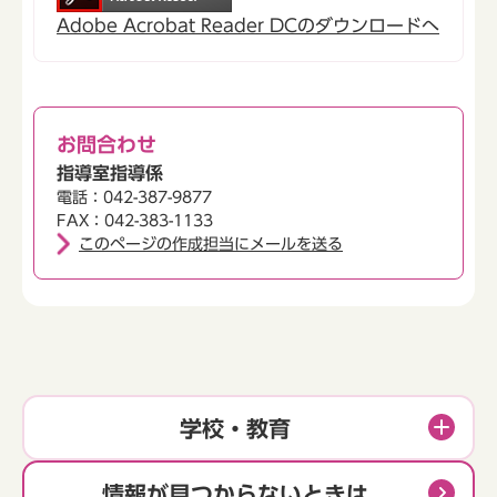
Adobe Acrobat Reader DCのダウンロードへ
お問合わせ
指導室指導係
電話：042-387-9877
FAX：042-383-1133
このページの作成担当にメールを送る
学校・教育
情報が見つからないときは