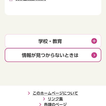
学校・教育
情報が見つからないときは
このホームページについて
リンク集
各課のページ