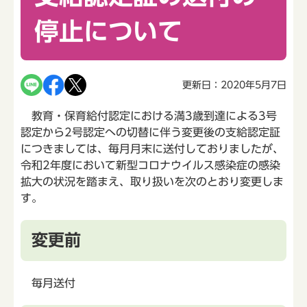
停止について
更新日：2020年5月7日
教育・保育給付認定における満3歳到達による3号
認定から2号認定への切替に伴う変更後の支給認定証
につきましては、毎月月末に送付しておりましたが、
令和2年度において新型コロナウイルス感染症の感染
拡大の状況を踏まえ、取り扱いを次のとおり変更しま
す。
変更前
毎月送付