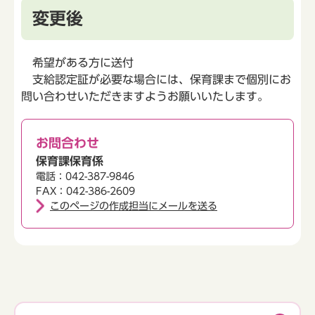
変更後
希望がある方に送付
支給認定証が必要な場合には、保育課まで個別にお
問い合わせいただきますようお願いいたします。
お問合わせ
保育課保育係
電話：042-387-9846
FAX：042-386-2609
このページの作成担当にメールを送る