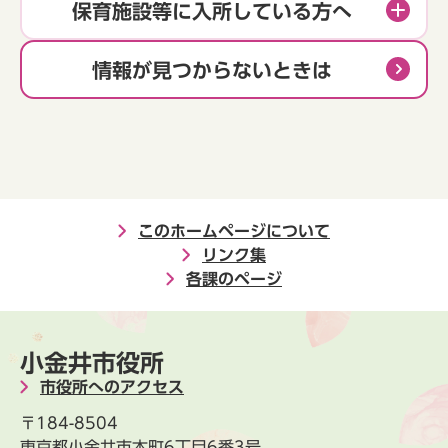
保育施設等に入所している方へ
情報が見つからないときは
このホームページについて
リンク集
各課のページ
小金井市役所
市役所へのアクセス
〒184-8504
東京都小金井市本町6丁目6番3号