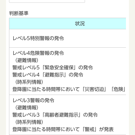
判断基準
状況
レベル5特別警報の発令
レベル4危険警報の発令
（避難情報）
警戒レベル5「緊急安全確保」の発令
警戒レベル4「避難指示」の発令
（時系列情報）
登降園に当たる時間帯において「災害切迫」「危険」が
レベル3警報の発令
（避難情報）
警戒レベル3「高齢者避難指示」の発令
（時系列情報）
登降園に当たる時間帯において「警戒」が発表