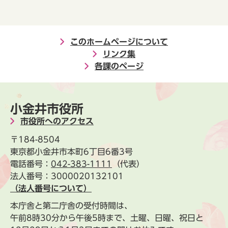
このホームページについて
リンク集
各課のページ
小金井市役所
市役所へのアクセス
〒184-8504
東京都小金井市本町6丁目6番3号
電話番号：
042-383-1111
（代表）
法人番号：3000020132101
（法人番号について）
本庁舎と第二庁舎の受付時間は、
午前8時30分から午後5時まで、土曜、日曜、祝日と