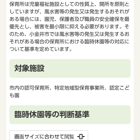
保育所は児童福祉施設としての性質上、開所を原則と
していますが、風水害等の発生又は発生するおそれが
ある場合には、園児、保護者及び職員の安全確保を最
優先とし、被害を最小限に抑える必要があります。そ
のため、小金井市では風水害等の発生又は発生するお
それがある場合の保育所における臨時休園等の対応に
ついて基準を定めています。
対象施設
市内の認可保育所、特定地域型保育事業所、認定こど
も園
臨時休園等の判断基準
画面サイズに合わせて閲覧