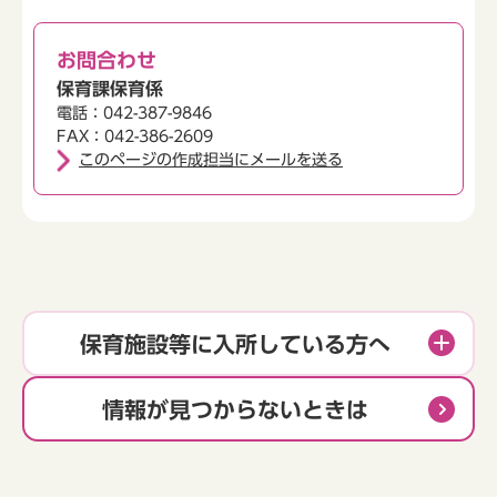
お問合わせ
保育課保育係
電話：042-387-9846
FAX：042-386-2609
このページの作成担当にメールを送る
保育施設等に入所している方へ
情報が見つからないときは