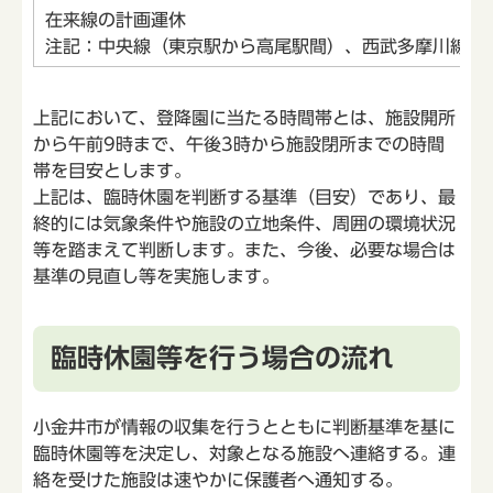
在来線の計画運休
注記：中央線（東京駅から高尾駅間）、西武多摩川線に
上記において、登降園に当たる時間帯とは、施設開所
から午前9時まで、午後3時から施設閉所までの時間
帯を目安とします。
上記は、臨時休園を判断する基準（目安）であり、最
終的には気象条件や施設の立地条件、周囲の環境状況
等を踏まえて判断します。また、今後、必要な場合は
基準の見直し等を実施します。
臨時休園等を行う場合の流れ
小金井市が情報の収集を行うとともに判断基準を基に
臨時休園等を決定し、対象となる施設へ連絡する。連
絡を受けた施設は速やかに保護者へ通知する。