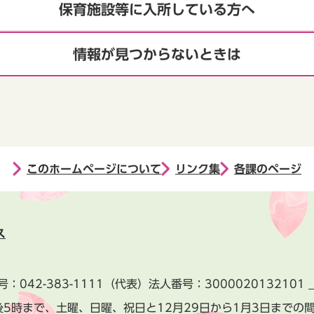
保育施設等に入所している方へ
情報が見つからないときは
このホームページについて
リンク集
各課のページ
ス
号：
042-383-1111
（代表）
法人番号：3000020132101
後5時まで、土曜、日曜、祝日と
12月29日から1月3日までの