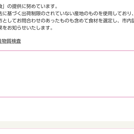
食」の提供に努めています。
法に基づく出荷制限のされていない産地のものを使用しており
市としてお問合わせのあったものも含めて食材を選定し、市内
果をお知らせいたします。
性物質検査