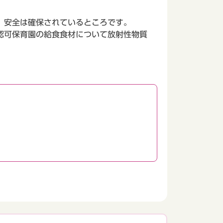
、安全は確保されているところです。
認可保育園の給食食材について放射性物質