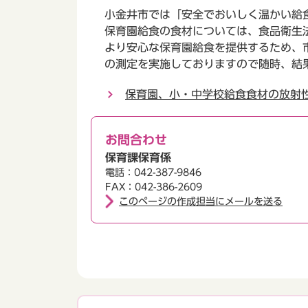
小金井市では「安全でおいしく温かい給
保育園給食の食材については、食品衛生
より安心な保育園給食を提供するため、
の測定を実施しておりますので随時、結
保育園、小・中学校給食食材の放射
お問合わせ
保育課保育係
電話：042-387-9846
FAX：042-386-2609
このページの作成担当にメールを送る