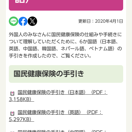
更新日：2020年4月1日
外国人のみなさんに国民健康保険の仕組みや手続きに
ついて理解していただくために、6か国語（日本語、
英語、中国語、韓国語、ネパール語、ベトナム語）の
手引きを作成したので、ご覧ください。
国民健康保険の手引き
国民健康保険の手引き（日本語）（PDF：
3,158KB）
国民健康保険の手引き（英語）（PDF：
5,297KB）