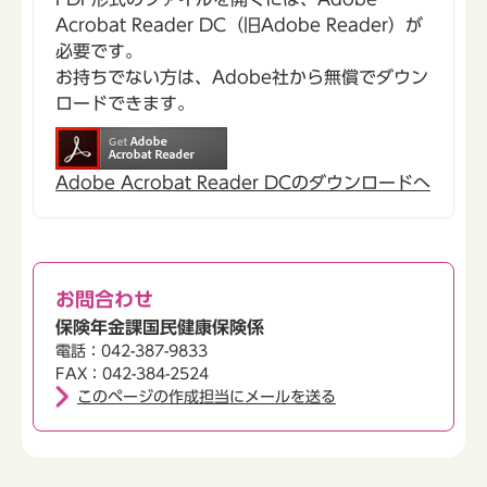
Acrobat Reader DC（旧Adobe Reader）が
必要です。
お持ちでない方は、Adobe社から無償でダウン
ロードできます。
Adobe Acrobat Reader DCのダウンロードへ
お問合わせ
保険年金課国民健康保険係
電話：042-387-9833
FAX：042-384-2524
このページの作成担当にメールを送る