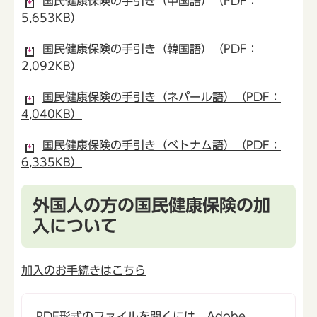
国民健康保険の手引き（中国語）（PDF：
5,653KB）
国民健康保険の手引き（韓国語）（PDF：
2,092KB）
国民健康保険の手引き（ネパール語）（PDF：
4,040KB）
国民健康保険の手引き（ベトナム語）（PDF：
6,335KB）
外国人の方の国民健康保険の加
入について
加入のお手続きはこちら
PDF形式のファイルを開くには、Adobe