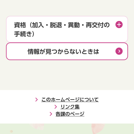
資格（加入・脱退・異動・再交付の
手続き）
情報が見つからないときは
このホームページについて
リンク集
各課のページ