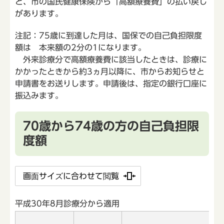
と、市の国民健康保険から「高額療養費」の払い戻し
があります。
注記：75歳に到達した月は、国保での自己負担限度
額は 本来額の2分の1になります。
外来診療分で高額療養費に該当したときは、診療に
かかったときから約3ヵ月以降に、市からお知らせと
申請書をお送りします。申請後は、指定の銀行口座に
振込みます。
70歳から74歳の方の自己負担限
度額
画面サイズに合わせて閲覧
平成30年8月診療分から適用