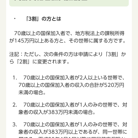
「3割」の方とは
70歳以上の国保加入者で、地方税法上の課税所得
が145万円以上ある方と、その世帯に属する方です。
注記：ただし、次の条件の方は申請により「3割」か
ら「2割」に変更されます。
70歳以上の国保加入者が2人以上いる世帯で、
70歳以上の国保加入者の収入の合計が520万円
未満の場合。
70歳以上の国保加入者が1人のみの世帯で、対
象者の収入が383万円未満の場合。
70歳以上の国保加入者が1人のみの世帯で、対
象者の収入が383万円以上であるが、同一世帯に