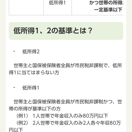
低所得1
かつ世帯の所得が
一定基準以下
低所得1、2の基準とは？
低所得2
世帯主と国保被保険者全員が市民税非課税で、低所
得1に当てはまらない方
低所得1
世帯主と国保被保険者全員が市民税非課税かつ、世
帯の所得が基準以下の方
（例1） 1人世帯で年金収入のみ80万円以下
（例2） 2人世帯で年金収入のみ2人各々年収80万
円以下