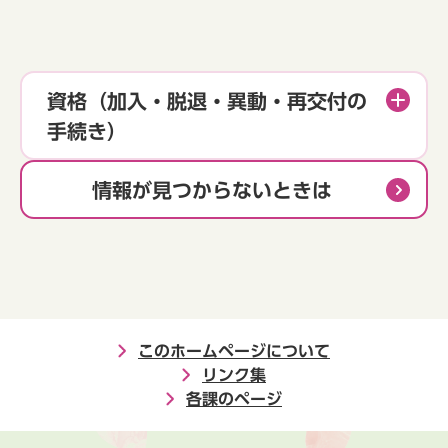
資格（加入・脱退・異動・再交付の
手続き）
情報が見つからないときは
このホームページについて
リンク集
各課のページ