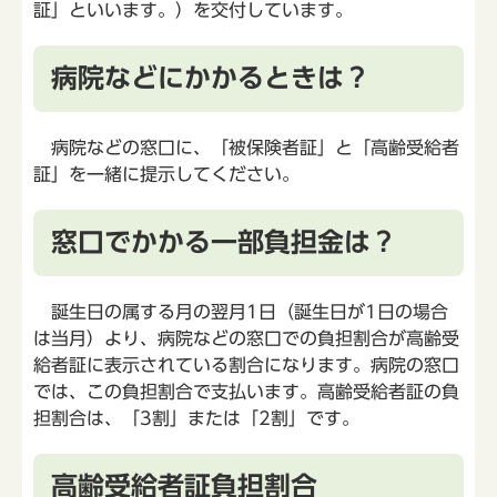
証」といいます。）を交付しています。
病院などにかかるときは？
病院などの窓口に、「被保険者証」と「高齢受給者
証」を一緒に提示してください。
窓口でかかる一部負担金は？
誕生日の属する月の翌月1日（誕生日が1日の場合
は当月）より、病院などの窓口での負担割合が高齢受
給者証に表示されている割合になります。病院の窓口
では、この負担割合で支払います。高齢受給者証の負
担割合は、「3割」または「2割」です。
高齢受給者証負担割合