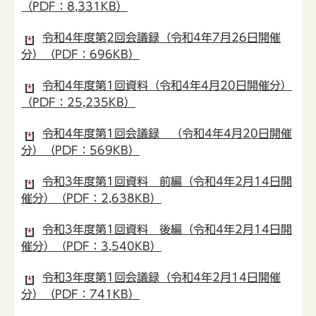
（PDF：8,331KB）
令和4年度第2回会議録（令和4年7月26日開催
分）（PDF：696KB）
令和4年度第1回資料（令和4年4月20日開催分）
（PDF：25,235KB）
令和4年度第1回会議録 （令和4年4月20日開催
分）（PDF：569KB）
令和3年度第1回資料 前編（令和4年2月14日開
催分）（PDF：2,638KB）
令和3年度第1回資料 後編（令和4年2月14日開
催分）（PDF：3,540KB）
令和3年度第1回会議録（令和4年2月14日開催
分）（PDF：741KB）