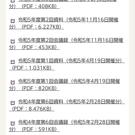
分）（PDF：408KB）
令和5年度第2回資料（令和5年11月16日開催
分）（PDF：6,227KB）
令和5年度第2回会議録（令和5年11月16日開催
分）（PDF：453KB）
令和5年度第1回資料（令和5年4月19日開催分）
（PDF：1,031KB）
令和5年度第1回会議録（令和5年4月19日開催
分）（PDF：820KB）
令和4年度第6回資料（令和5年2月28日開催分）
（PDF：8,476KB）
令和4年度第6回会議録（令和5年2月28日開催
分）（PDF：591KB）