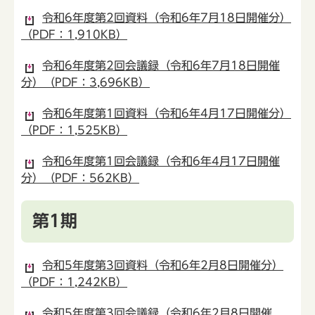
令和6年度第2回資料（令和6年7月18日開催分）
（PDF：1,910KB）
令和6年度第2回会議録（令和6年7月18日開催
分）（PDF：3,696KB）
令和6年度第1回資料（令和6年4月17日開催分）
（PDF：1,525KB）
令和6年度第1回会議録（令和6年4月17日開催
分）（PDF：562KB）
第1期
令和5年度第3回資料（令和6年2月8日開催分）
（PDF：1,242KB）
令和5年度第3回会議録（令和6年2月8日開催