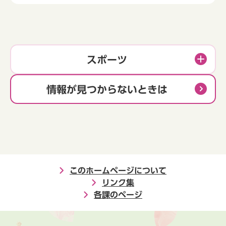
スポーツ
情報が見つからないときは
このホームページについて
リンク集
各課のページ