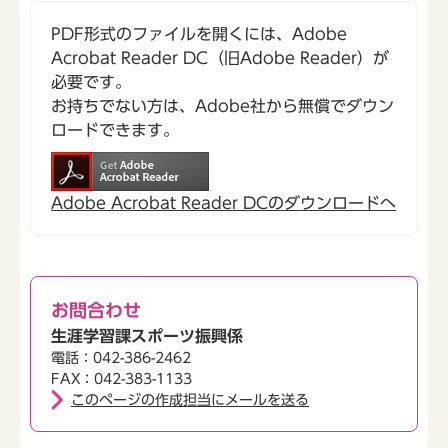
PDF形式のファイルを開くには、Adobe
Acrobat Reader DC（旧Adobe Reader）が
必要です。
お持ちでない方は、Adobe社から無償でダウン
ロードできます。
Adobe Acrobat Reader DCのダウンロードへ
お問合わせ
生涯学習課スポーツ振興係
電話：042-386-2462
FAX：042-383-1133
このページの作成担当にメールを送る