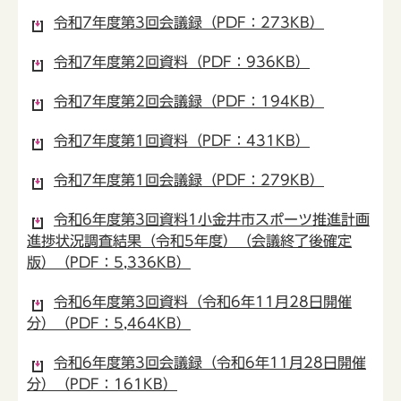
令和7年度第3回会議録（PDF：273KB）
令和7年度第2回資料（PDF：936KB）
令和7年度第2回会議録（PDF：194KB）
令和7年度第1回資料（PDF：431KB）
令和7年度第1回会議録（PDF：279KB）
令和6年度第3回資料1小金井市スポーツ推進計画
進捗状況調査結果（令和5年度）（会議終了後確定
版）（PDF：5,336KB）
令和6年度第3回資料（令和6年11月28日開催
分）（PDF：5,464KB）
令和6年度第3回会議録（令和6年11月28日開催
分）（PDF：161KB）