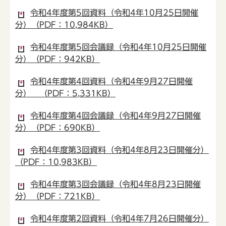
令和4年度第5回資料（令和4年10月25日開催
分）（PDF：10,984KB）
令和4年度第5回会議録（令和4年10月25日開催
分）（PDF：942KB）
令和4年度第4回資料（令和4年9月27日開催
分） （PDF：5,331KB）
令和4年度第4回会議録（令和4年9月27日開催
分）（PDF：690KB）
令和4年度第3回資料（令和4年8月23日開催分）
（PDF：10,983KB）
令和4年度第3回会議録（令和4年8月23日開催
分）（PDF：721KB）
令和4年度第2回資料（令和4年7月26日開催分）