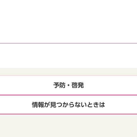
予防・啓発
情報が見つからないときは