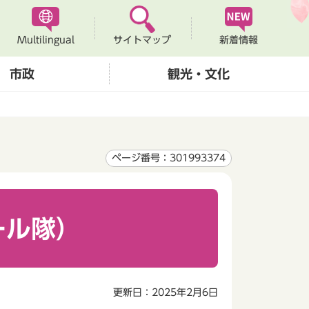
Multilingual
新着情報
サイトマップ
市政
観光・文化
ページ番号：301993374
ール隊）
更新日：2025年2月6日