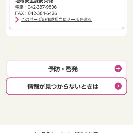
地域安全課防災係
電話：042-387-9806
FAX：042-384-6426
このページの作成担当にメールを送る
予防・啓発
情報が見つからないときは