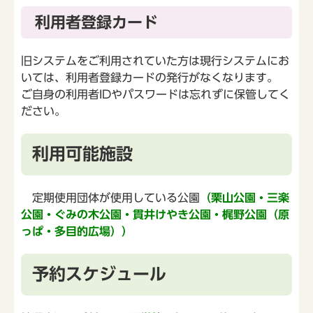
利用者登録カード
旧システムをご利用されていた方は現行システムにお
いては、利用者登録カードの発行がなくなります。
ご自身の利用者IDやパスワードは忘れずに保管してく
ださい。
利用可能施設
定期使用団体が使用している公園
（栗山公園・三楽
公園・ぐみの木公園・貫井けやき公園・梶野公園（原
っぱ・多目的広場））
予約スケジュール