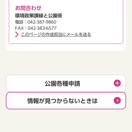
お問合わせ
環境政策課緑と公園係
電話：042-387-9860
FAX：042-383-6577
このページの作成担当にメールを送る
公園各種申請
情報が見つからないときは