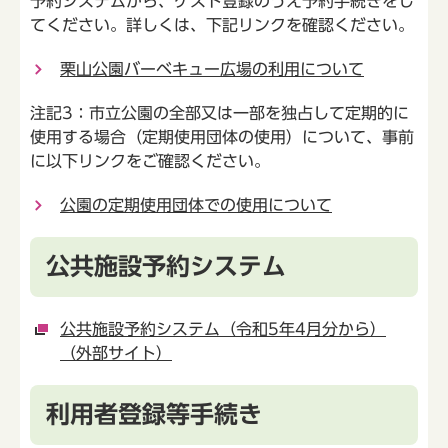
予約システムから、ゲスト登録のうえ予約手続きをし
てください。詳しくは、下記リンクを確認ください。
栗山公園バーベキュー広場の利用について
注記3：市立公園の全部又は一部を独占して定期的に
使用する場合（定期使用団体の使用）について、事前
に以下リンクをご確認ください。
公園の定期使用団体での使用について
公共施設予約システム
公共施設予約システム（令和5年4月分から）
（外部サイト）
利用者登録等手続き