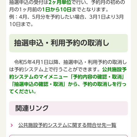
抽選申込の受付は
2ヶ月単位
で行い、予約月の初めの
月の1ヶ月前の
1日から10日
までとなります。
例：4月、5月分を予約したい場合、3月1日より3月
10日まで。
抽選申込・利用予約の取消し
令和5年4月1日以降、抽選申込・利用予約の取消し
は予約システム上で行うことができます。
公共施設予
約システムのマイメニュー「予約内容の確認・取消」
「抽選申込の確認・取消」から、予約の取消しを行っ
てください。
関連リンク
公共施設予約システムに関する問合せ先一覧