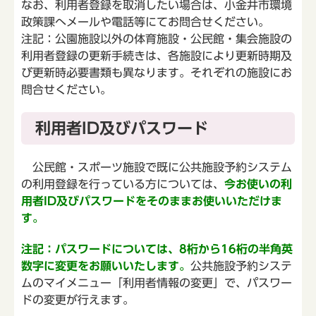
なお、利用者登録を取消したい場合は、小金井市環境
政策課へメールや電話等にてお問合せください。
注記：公園施設以外の体育施設・公民館・集会施設の
利用者登録の更新手続きは、各施設により更新時期及
び更新時必要書類も異なります。それぞれの施設にお
問合せください。
利用者ID及びパスワード
公民館・スポーツ施設で既に公共施設予約システム
の利用登録を行っている方については、
今お使いの利
用者ID及びパスワードをそのままお使いいただけま
す。
注記：パスワードについては、8桁から16桁の半角英
数字に変更をお願いいたします。
公共施設予約システ
ムのマイメニュー「利用者情報の変更」で、パスワー
ドの変更が行えます。