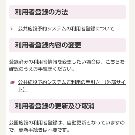
利用者登録の方法
公共施設予約システムの利用者登録について
利用者登録内容の変更
登録済みの利用者情報を変更したい場合は、こちらを
確認のうえお手続きください。
公共施設予約システムご利用の手引き （外部サイ
ト）
利用者登録の更新及び取消
公園施設の利用者登録は、自動更新となっていますの
で、更新手続きは不要です。