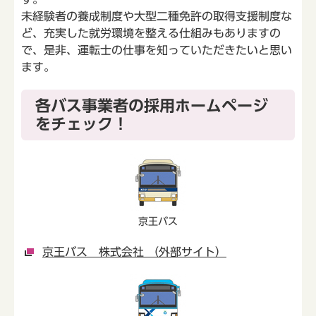
未経験者の養成制度や大型二種免許の取得支援制度な
ど、充実した就労環境を整える仕組みもありますの
で、是非、運転士の仕事を知っていただきたいと思い
ます。
各バス事業者の採用ホームページ
をチェック！
京王バス
京王バス 株式会社 （外部サイト）