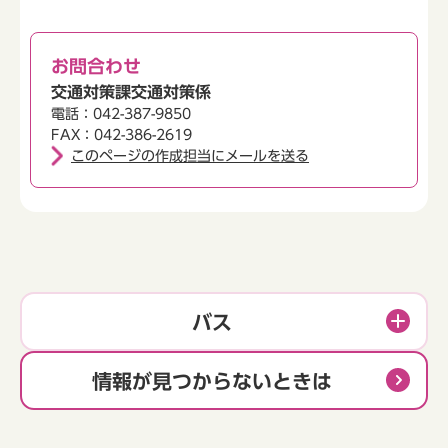
お問合わせ
交通対策課交通対策係
電話：042-387-9850
FAX：042-386-2619
このページの作成担当にメールを送る
バス
情報が見つからないときは