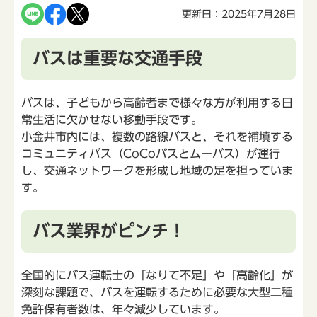
更新日：2025年7月28日
バスは重要な交通手段
バスは、子どもから高齢者まで様々な方が利用する日
常生活に欠かせない移動手段です。
小金井市内には、複数の路線バスと、それを補填する
コミュニティバス（CoCoバスとムーバス）が運行
し、交通ネットワークを形成し地域の足を担っていま
す。
バス業界がピンチ！
全国的にバス運転士の「なりて不足」や「高齢化」が
深刻な課題で、バスを運転するために必要な大型二種
免許保有者数は、年々減少しています。