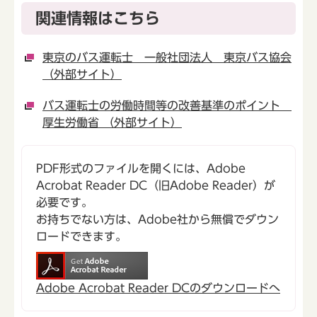
関連情報はこちら
東京のバス運転士 一般社団法人 東京バス協会
（外部サイト）
バス運転士の労働時間等の改善基準のポイント
厚生労働省 （外部サイト）
PDF形式のファイルを開くには、Adobe
Acrobat Reader DC（旧Adobe Reader）が
必要です。
お持ちでない方は、Adobe社から無償でダウン
ロードできます。
Adobe Acrobat Reader DCのダウンロードへ