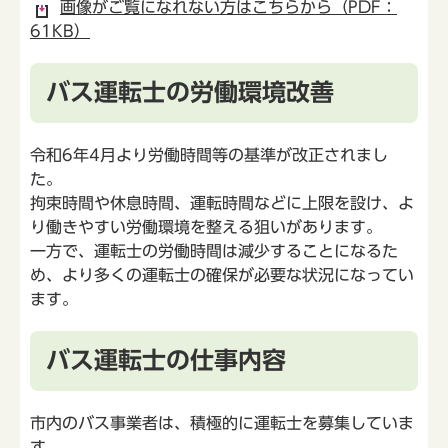
画像がご覧になれない方はこちらから（PDF：
61KB）
バス運転士の労働環境改善
令和6年4月より労働時間等の基準が改正されまし
た。
拘束時間や休息時間、運転時間などに上限を設け、よ
り働きやすい労働環境を整える狙いがあります。
一方で、運転士の労働時間は減少することになるた
め、より多くの運転士の確保が必要な状況になってい
ます。
バス運転士の仕事内容
市内のバス事業者は、積極的に運転士を募集していま
す。