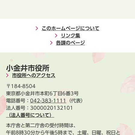
このホームページについて
リンク集
各課のページ
小金井市役所
市役所へのアクセス
〒184-8504
東京都小金井市本町6丁目6番3号
電話番号：
042-383-1111
（代表）
法人番号：3000020132101
（法人番号について）
本庁舎と第二庁舎の受付時間は、
午前8時30分から午後5時まで、土曜、日曜、祝日と