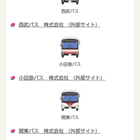
西武バス
西武バス 株式会社 （外部サイト）
小田急バス
小田急バス 株式会社 （外部サイト）
関東バス
関東バス 株式会社 （外部サイト）