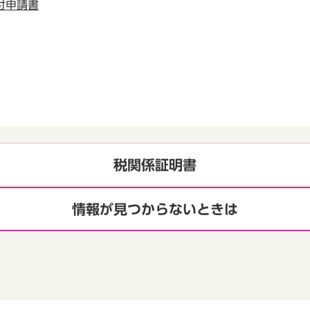
付申請書
税関係証明書
情報が見つからないときは