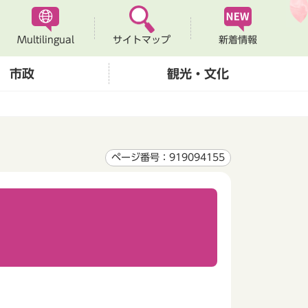
Multilingual
新着情報
サイトマップ
市政
観光・文化
ページ番号：919094155