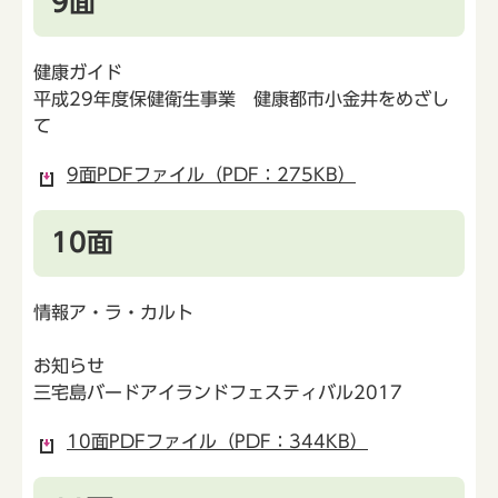
9面
健康ガイド
平成29年度保健衛生事業 健康都市小金井をめざし
て
9面PDFファイル（PDF：275KB）
10面
情報ア・ラ・カルト
お知らせ
三宅島バードアイランドフェスティバル2017
10面PDFファイル（PDF：344KB）