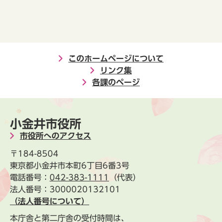
このホームページについて
リンク集
各課のページ
小金井市役所
市役所へのアクセス
〒184-8504
東京都小金井市本町6丁目6番3号
電話番号：
042-383-1111
（代表）
法人番号：3000020132101
（法人番号について）
本庁舎と第二庁舎の受付時間は、