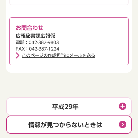
お問合わせ
広報秘書課広報係
電話：042-387-9803
FAX：042-387-1224
このページの作成担当にメールを送る
平成29年
情報が見つからないときは