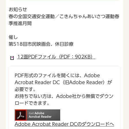
お知らせ
春の全国交通安全運動／こきんちゃんあいさつ運動春
季推進月間
催し
第518回市民映画会、休日診療
12面PDFファイル（PDF：902KB）
PDF形式のファイルを開くには、Adobe
Acrobat Reader DC（旧Adobe Reader）が
必要です。
お持ちでない方は、Adobe社から無償でダウン
ロードできます。
Adobe Acrobat Reader DCのダウンロードへ