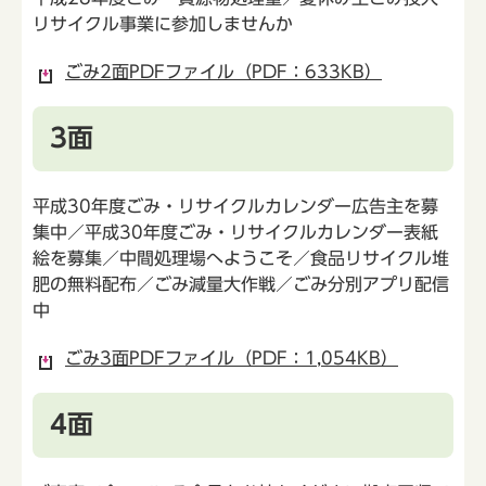
リサイクル事業に参加しませんか
ごみ2面PDFファイル（PDF：633KB）
3面
平成30年度ごみ・リサイクルカレンダー広告主を募
集中／平成30年度ごみ・リサイクルカレンダー表紙
絵を募集／中間処理場へようこそ／食品リサイクル堆
肥の無料配布／ごみ減量大作戦／ごみ分別アプリ配信
中
ごみ3面PDFファイル（PDF：1,054KB）
4面