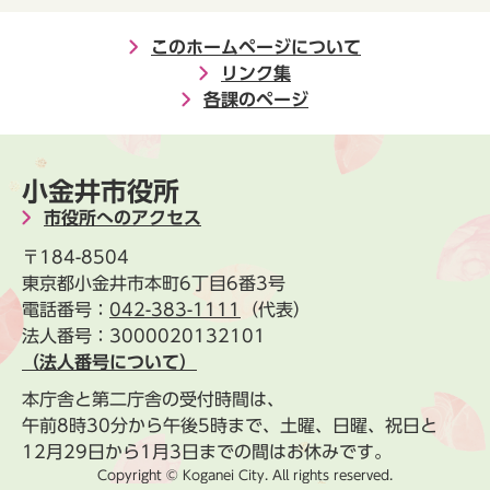
このホームページについて
リンク集
各課のページ
小金井市役所
市役所へのアクセス
〒184-8504
東京都小金井市本町6丁目6番3号
電話番号：
042-383-1111
（代表）
法人番号：3000020132101
（法人番号について）
本庁舎と第二庁舎の受付時間は、
午前8時30分から午後5時まで、土曜、日曜、祝日と
12月29日から1月3日までの間はお休みです。
Copyright © Koganei City. All rights reserved.