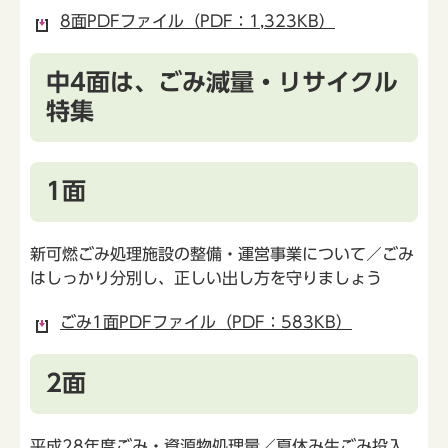
8面PDFファイル（PDF：1,323KB）
中4面は、ごみ減量・リサイクル
特集
1面
新可燃ごみ処理施設の整備・運営事業について／ごみ
はしっかり分別し、正しい出し方を守りましょう
ごみ1面PDFファイル（PDF：583KB）
2面
平成28年度ごみ・資源物処理量／夏休み生ごみ投入