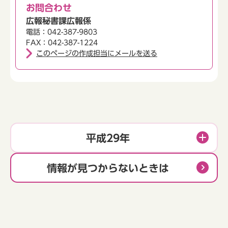
お問合わせ
広報秘書課広報係
電話：042-387-9803
FAX：042-387-1224
このページの作成担当にメールを送る
平成29年
情報が見つからないときは