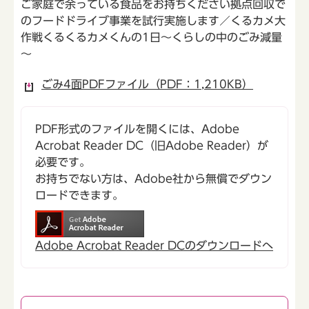
ご家庭で余っている食品をお持ちください拠点回収で
のフードドライブ事業を試行実施します／くるカメ大
作戦くるくるカメくんの1日～くらしの中のごみ減量
～
ごみ4面PDFファイル（PDF：1,210KB）
PDF形式のファイルを開くには、Adobe
Acrobat Reader DC（旧Adobe Reader）が
必要です。
お持ちでない方は、Adobe社から無償でダウン
ロードできます。
Adobe Acrobat Reader DCのダウンロードへ