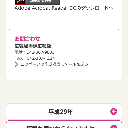
Adobe Acrobat Reader DCのダウンロードへ
お問合わせ
広報秘書課広報係
電話：042-387-9803
FAX：042-387-1224
このページの作成担当にメールを送る
平成29年