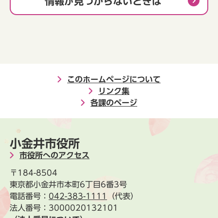
情報が見つからないときは
このホームページについて
リンク集
各課のページ
小金井市役所
市役所へのアクセス
〒184-8504
東京都小金井市本町6丁目6番3号
電話番号：
042-383-1111
（代表）
法人番号：3000020132101