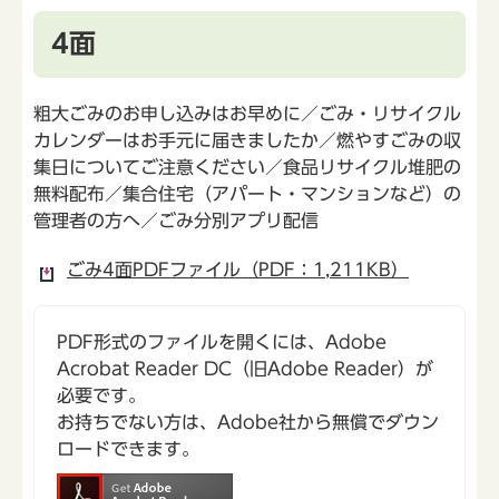
4面
粗大ごみのお申し込みはお早めに／ごみ・リサイクル
カレンダーはお手元に届きましたか／燃やすごみの収
集日についてご注意ください／食品リサイクル堆肥の
無料配布／集合住宅（アパート・マンションなど）の
管理者の方へ／ごみ分別アプリ配信
ごみ4面PDFファイル（PDF：1,211KB）
PDF形式のファイルを開くには、Adobe
Acrobat Reader DC（旧Adobe Reader）が
必要です。
お持ちでない方は、Adobe社から無償でダウン
ロードできます。