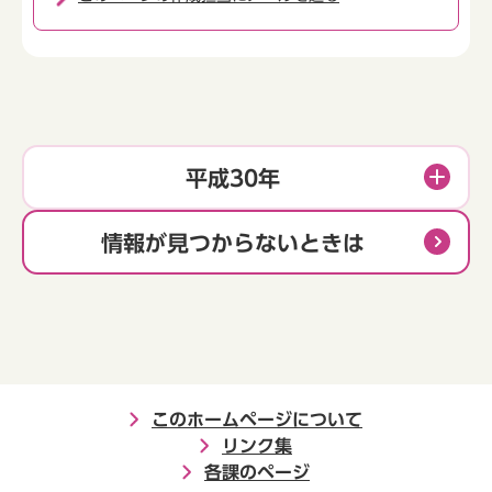
平成30年
情報が見つからないときは
このホームページについて
リンク集
各課のページ