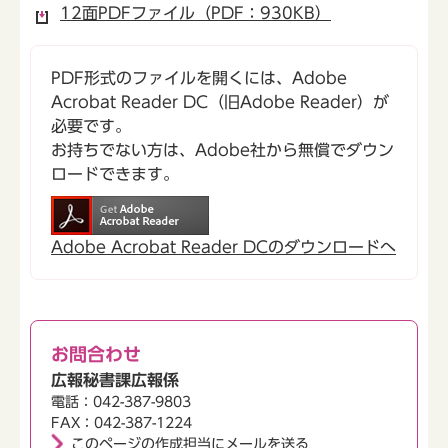
12面PDFファイル（PDF：930KB）
PDF形式のファイルを開くには、Adobe
Acrobat Reader DC（旧Adobe Reader）が
必要です。
お持ちでない方は、Adobe社から無償でダウン
ロードできます。
Adobe Acrobat Reader DCのダウンロードへ
お問合わせ
広報秘書課広報係
電話：042-387-9803
FAX：042-387-1224
このページの作成担当にメールを送る