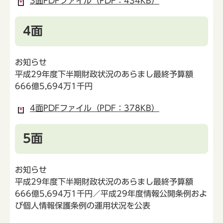
3面PDFファイル（PDF：434KB）
4面
お知らせ
平成29年度下半期財政状況のあらまし最終予算額
666億5,694万1千円
4面PDFファイル（PDF：378KB）
5面
お知らせ
平成29年度下半期財政状況のあらまし最終予算額
666億5,694万1千円／平成29年度情報公開条例およ
び個人情報保護条例の運用状況を公表