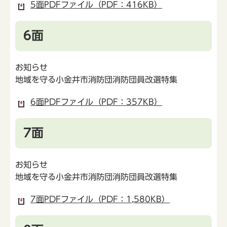
5面PDFファイル（PDF：416KB）
6面
お知らせ
地域を守る小金井市消防団消防団員改選特集
6面PDFファイル（PDF：357KB）
7面
お知らせ
地域を守る小金井市消防団消防団員改選特集
7面PDFファイル（PDF：1,580KB）