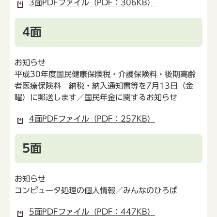
3面PDFファイル（PDF：306KB）
4面
お知らせ
平成30年度国民健康保険税・介護保険料・後期高齢
者医療保険料 納税・納入通知書等を7月13日（金
曜）に郵送します／国民年金に関するお知らせ
4面PDFファイル（PDF：257KB）
5面
お知らせ
コンピュータ処理の個人情報／みんなのひろば
5面PDFファイル（PDF：447KB）