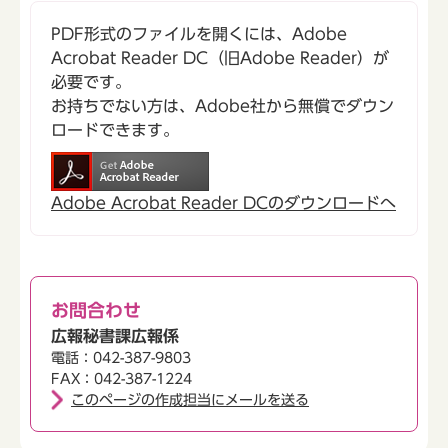
PDF形式のファイルを開くには、Adobe
Acrobat Reader DC（旧Adobe Reader）が
必要です。
お持ちでない方は、Adobe社から無償でダウン
ロードできます。
Adobe Acrobat Reader DCのダウンロードへ
お問合わせ
広報秘書課広報係
電話：042-387-9803
FAX：042-387-1224
このページの作成担当にメールを送る