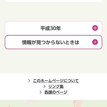
平成30年
情報が見つからないときは
このホームページについて
リンク集
各課のページ