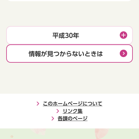
平成30年
情報が見つからないときは
このホームページについて
リンク集
各課のページ