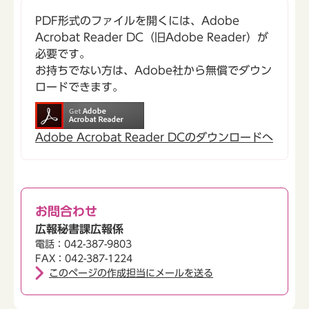
PDF形式のファイルを開くには、Adobe
Acrobat Reader DC（旧Adobe Reader）が
必要です。
お持ちでない方は、Adobe社から無償でダウン
ロードできます。
Adobe Acrobat Reader DCのダウンロードへ
お問合わせ
広報秘書課広報係
電話：042-387-9803
FAX：042-387-1224
このページの作成担当にメールを送る