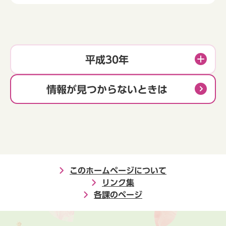
平成30年
情報が見つからないときは
このホームページについて
リンク集
各課のページ