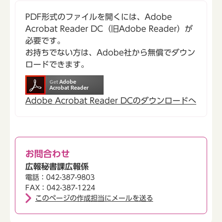
PDF形式のファイルを開くには、Adobe
Acrobat Reader DC（旧Adobe Reader）が
必要です。
お持ちでない方は、Adobe社から無償でダウン
ロードできます。
Adobe Acrobat Reader DCのダウンロードへ
お問合わせ
広報秘書課広報係
電話：042-387-9803
FAX：042-387-1224
このページの作成担当にメールを送る