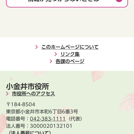
このホームページについて
リンク集
各課のページ
小金井市役所
市役所へのアクセス
〒184-8504
東京都小金井市本町6丁目6番3号
電話番号：
042-383-1111
（代表）
法人番号：3000020132101
（法人番号について）