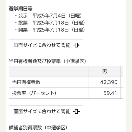
選挙期日等
・公示 平成5年7月4日（日曜）
・投票 平成5年7月18日（日曜）
・開票 平成5年7月18日（日曜）
画面サイズに合わせて閲覧
当日有権者数及び投票率（中選挙区）
男
当日有権者数
42,390
投票率（パーセント）
59.41
画面サイズに合わせて閲覧
候補者別得票数（中選挙区）