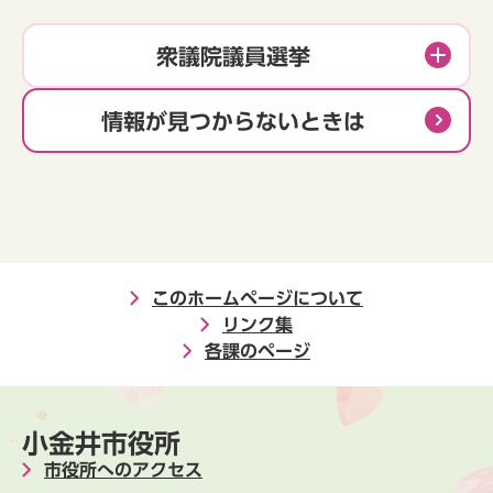
衆議院議員選挙
情報が見つからないときは
このホームページについて
リンク集
各課のページ
小金井市役所
市役所へのアクセス