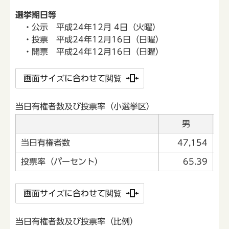
選挙期日等
・公示 平成24年12月 4日（火曜）
・投票 平成24年12月16日（日曜）
・開票 平成24年12月16日（日曜）
画面サイズに合わせて閲覧
当日有権者数及び投票率（小選挙区）
男
当日有権者数
47,154
投票率（パーセント）
65.39
画面サイズに合わせて閲覧
当日有権者数及び投票率（比例）