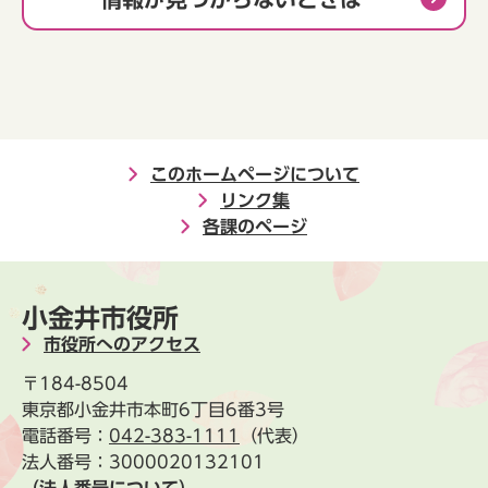
このホームページについて
リンク集
各課のページ
小金井市役所
市役所へのアクセス
〒184-8504
東京都小金井市本町6丁目6番3号
電話番号：
042-383-1111
（代表）
法人番号：3000020132101
（法人番号について）