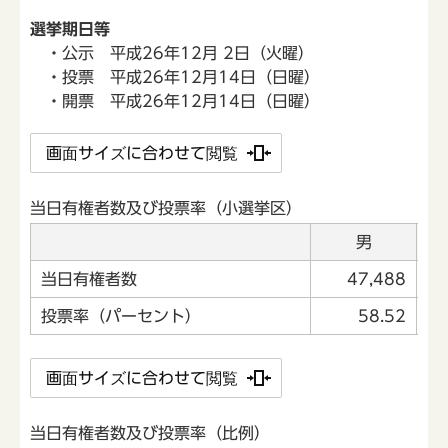
選挙期日等
・公示 平成26年12月 2日（火曜）
・投票 平成26年12月14日（日曜）
・開票 平成26年12月14日（日曜）
画面サイズに合わせて閲覧
当日有権者数及び投票率（小選挙区）
男
当日有権者数
47,488
投票率（パーセント）
58.52
画面サイズに合わせて閲覧
当日有権者数及び投票率（比例）