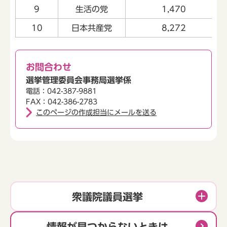
9
生活の党
1,470
10
日本共産党
8,272
お問合わせ
選挙管理委員会事務局選挙係
電話：042-387-9881
FAX：042-386-2783
このページの作成担当にメールを送る
衆議院議員選挙
情報が見つからないときは