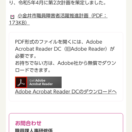
り、令和5年4月に第2次計画を策定しました。
小金井市職員障害者活躍推進計画（PDF：
173KB）
PDF形式のファイルを開くには、Adobe
Acrobat Reader DC（旧Adobe Reader）が
必要です。
お持ちでない方は、Adobe社から無償でダウン
ロードできます。
Adobe Acrobat Reader DCのダウンロードへ
お問合わせ
職員課人事研修係