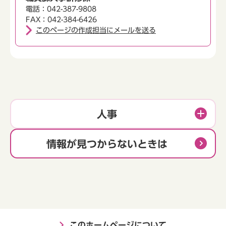
電話：042-387-9808
FAX：042-384-6426
このページの作成担当にメールを送る
人事
情報が見つからないときは
このホームページについて