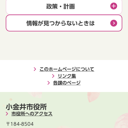
政策・計画
情報が見つからないときは
このホームページについて
リンク集
各課のページ
小金井市役所
市役所へのアクセス
〒184-8504