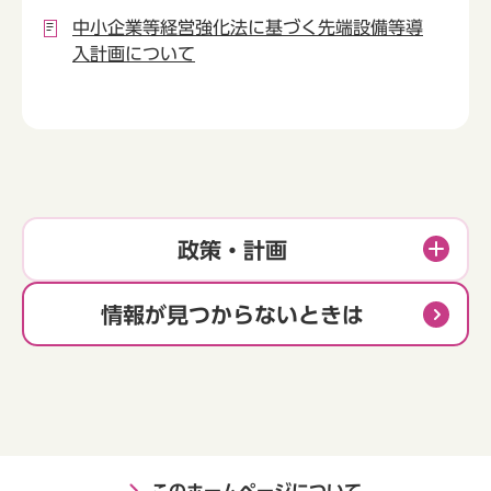
中小企業等経営強化法に基づく先端設備等導
入計画について
政策・計画
情報が見つからないときは