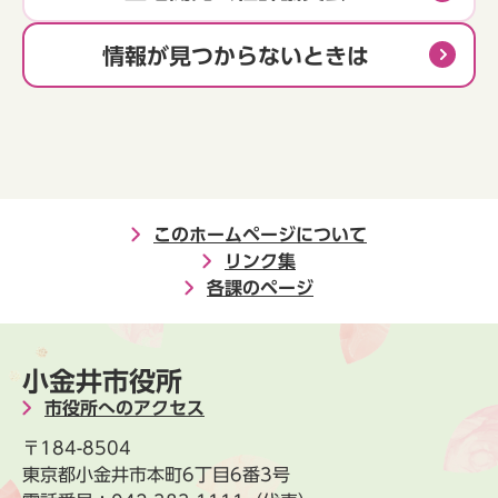
情報が見つからないときは
このホームページについて
リンク集
各課のページ
小金井市役所
市役所へのアクセス
〒184-8504
東京都小金井市本町6丁目6番3号