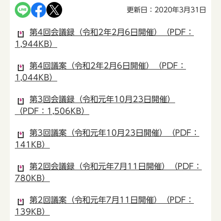
更新日：2020年3月31日
第4回会議録（令和2年2月6日開催）（PDF：
1,944KB）
第4回議案（令和2年2月6日開催）（PDF：
1,044KB）
第3回会議録（令和元年10月23日開催）
（PDF：1,506KB）
第3回議案（令和元年10月23日開催）（PDF：
141KB）
第2回会議録（令和元年7月11日開催）（PDF：
780KB）
第2回議案（令和元年7月11日開催）（PDF：
139KB）