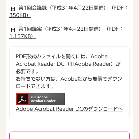
第1回会議録（平成31年4月22日開催）（PDF：
350KB）
第1回議案（平成31年4月22日開催）（PDF：
1,157KB）
PDF形式のファイルを開くには、Adobe
Acrobat Reader DC（旧Adobe Reader）が
必要です。
お持ちでない方は、Adobe社から無償でダウン
ロードできます。
Adobe Acrobat Reader DCのダウンロードへ