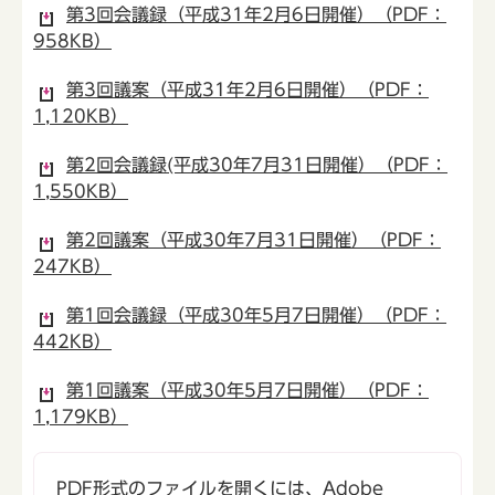
第3回会議録（平成31年2月6日開催）（PDF：
958KB）
第3回議案（平成31年2月6日開催）（PDF：
1,120KB）
第2回会議録(平成30年7月31日開催）（PDF：
1,550KB）
第2回議案（平成30年7月31日開催）（PDF：
247KB）
第1回会議録（平成30年5月7日開催）（PDF：
442KB）
第1回議案（平成30年5月7日開催）（PDF：
1,179KB）
PDF形式のファイルを開くには、Adobe