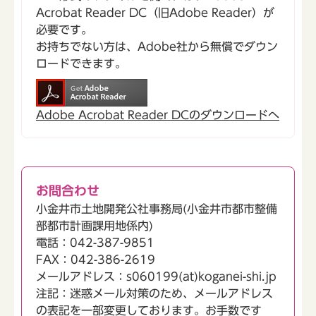
Acrobat Reader DC（旧Adobe Reader）が
必要です。
お持ちでない方は、Adobe社から無償でダウン
ロードできます。
Adobe Acrobat Reader DCのダウンロードへ
お問合わせ
小金井市土地開発公社事務局(小金井市都市整備
部都市計画課用地係内)
電話：042-387-9851
FAX：042-386-2619
メールアドレス：s060199(at)koganei-shi.jp
注記：迷惑メール対策のため、メールアドレス
の表記を一部変更しております。お手数です