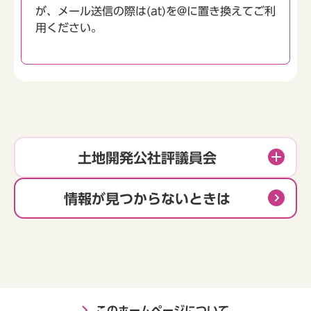
が、メール送信の際は(at)を@に置き換えてご利
用ください。
土地開発公社評議員会
情報が見つからないときは
このホームページについて