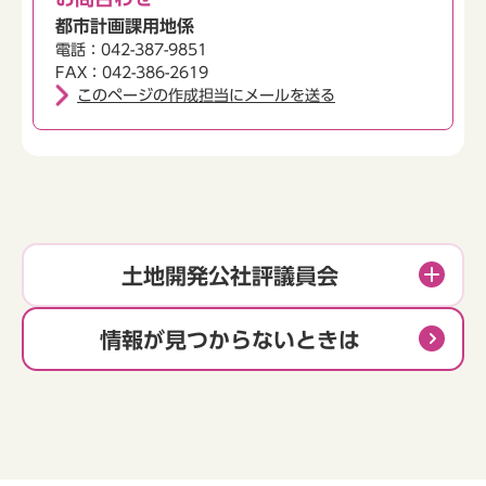
都市計画課用地係
電話：042-387-9851
FAX：042-386-2619
このページの作成担当にメールを送る
土地開発公社評議員会
情報が見つからないときは