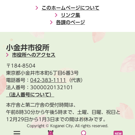
このホームページについて
リンク集
各課のページ
小金井市役所
市役所へのアクセス
〒184-8504
東京都小金井市本町6丁目6番3号
電話番号：
042-383-1111
（代表）
法人番号：3000020132101
（法人番号について）
本庁舎と第二庁舎の受付時間は、
午前8時30分から午後5時まで、土曜、日曜、祝日と
12月29日から1月3日までの間はお休みです。
Copyright © Koganei City. All rights reserved.