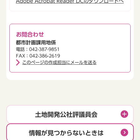
Adobe Acrobat Reader DCのダウンロードへ
お問合わせ
都市計画課用地係
電話：042-387-9851
FAX：042-386-2619
このページの作成担当にメールを送る
土地開発公社評議員会
情報が見つからないときは