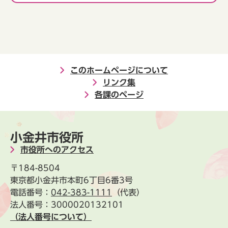
このホームページについて
リンク集
各課のページ
小金井市役所
市役所へのアクセス
〒184-8504
東京都小金井市本町6丁目6番3号
電話番号：
042-383-1111
（代表）
法人番号：3000020132101
（法人番号について）