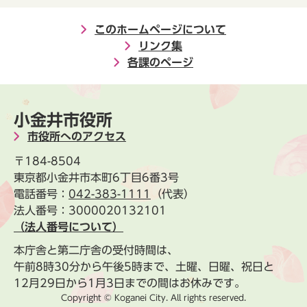
このホームページについて
リンク集
各課のページ
小金井市役所
市役所へのアクセス
〒184-8504
東京都小金井市本町6丁目6番3号
電話番号：
042-383-1111
（代表）
法人番号：3000020132101
（法人番号について）
本庁舎と第二庁舎の受付時間は、
午前8時30分から午後5時まで、土曜、日曜、祝日と
12月29日から1月3日までの間はお休みです。
Copyright © Koganei City. All rights reserved.