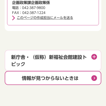
企画政策課企画政策係
電話：042-387-9800
FAX：042-387-1224
このページの作成担当にメールを送る
新庁舎・（仮称）新福祉会館建設ト
ピック
情報が見つからないときは