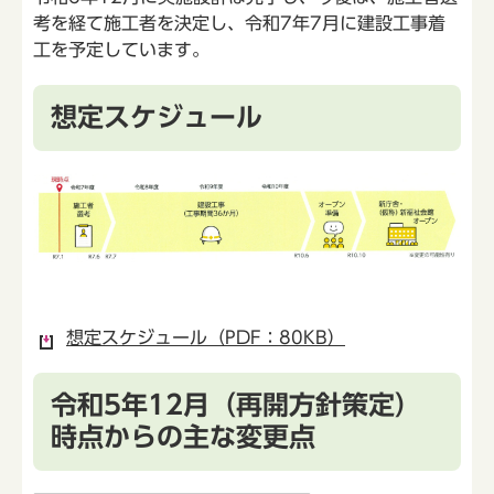
考を経て施工者を決定し、令和7年7月に建設工事着
工を予定しています。
想定スケジュール
想定スケジュール（PDF：80KB）
令和5年12月（再開方針策定）
時点からの主な変更点