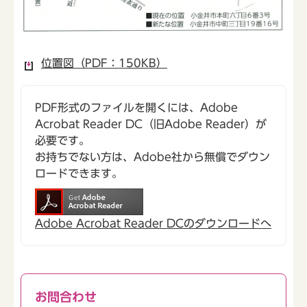
位置図（PDF：150KB）
PDF形式のファイルを開くには、Adobe
Acrobat Reader DC（旧Adobe Reader）が
必要です。
お持ちでない方は、Adobe社から無償でダウン
ロードできます。
Adobe Acrobat Reader DCのダウンロードへ
お問合わせ