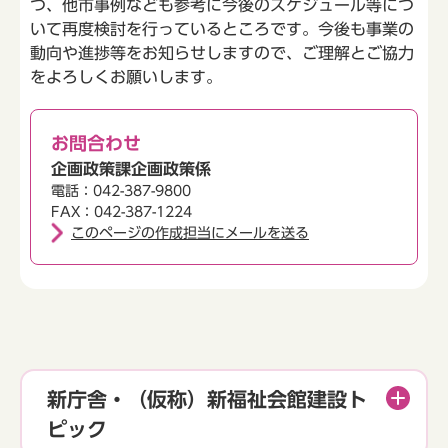
つ、他市事例なども参考に今後のスケジュール等につ
いて再度検討を行っているところです。今後も事業の
動向や進捗等をお知らせしますので、ご理解とご協力
をよろしくお願いします。
お問合わせ
企画政策課企画政策係
電話：042-387-9800
FAX：042-387-1224
このページの作成担当にメールを送る
新庁舎・（仮称）新福祉会館建設ト
ピック