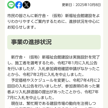
更新日：2025年10月8日
市民の皆さんに新庁舎・（仮称）新福祉会館建設をよ
りわかりやすくご案内するために、進捗状況を中心に
お知らせします。
事業の進捗状況
新庁舎・（仮称）新福祉会館建設は実施設計を完了
し、施工者を選考するため、令和7年1月に入札公告
を行いましたが、入札参加資格確認申請がなかったこ
とから、令和7年2月に入札を中止しました。
予定価格やスケジュールを変更し、令和7年4月に2
回目の入札公告を行いましたが、参加表明のあった業
者より入札辞退届の提出があったことから、令和7年
7月に入札を中止しました。
現在は、繁忙期である建設市場の動向を注視しつ