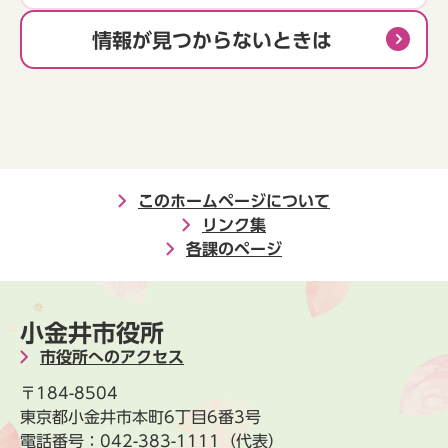
情報が見つからないときは
このホームページについて
リンク集
各課のページ
小金井市役所
市役所へのアクセス
〒184-8504
東京都小金井市本町6丁目6番3号
電話番号：
042-383-1111
（代表）