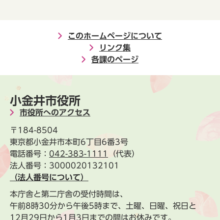
このホームページについて
リンク集
各課のページ
小金井市役所
市役所へのアクセス
〒184-8504
東京都小金井市本町6丁目6番3号
電話番号：
042-383-1111
（代表）
法人番号：3000020132101
（法人番号について）
本庁舎と第二庁舎の受付時間は、
午前8時30分から午後5時まで、土曜、日曜、祝日と
12月29日から1月3日までの間はお休みです。