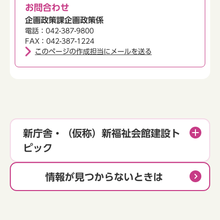
お問合わせ
企画政策課企画政策係
電話：042-387-9800
FAX：042-387-1224
このページの作成担当にメールを送る
新庁舎・（仮称）新福祉会館建設ト
ピック
情報が見つからないときは