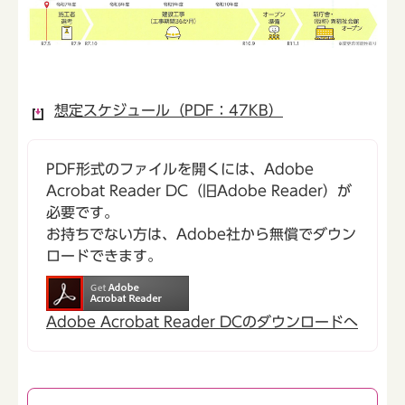
想定スケジュール（PDF：47KB）
PDF形式のファイルを開くには、Adobe
Acrobat Reader DC（旧Adobe Reader）が
必要です。
お持ちでない方は、Adobe社から無償でダウン
ロードできます。
Adobe Acrobat Reader DCのダウンロードへ