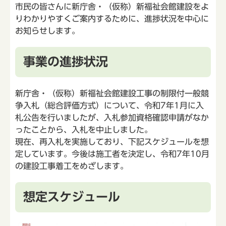
市民の皆さんに新庁舎・（仮称）新福祉会館建設をよ
りわかりやすくご案内するために、進捗状況を中心に
お知らせします。
事業の進捗状況
新庁舎・（仮称）新福祉会館建設工事の制限付一般競
争入札（総合評価方式）について、令和7年1月に入
札公告を行いましたが、入札参加資格確認申請がなか
ったことから、入札を中止しました。
現在、再入札を実施しており、下記スケジュールを想
定しています。今後は施工者を決定し、令和7年10月
の建設工事着工をめざします。
想定スケジュール