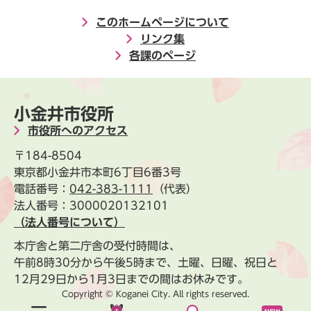
このホームページについて
リンク集
各課のページ
小金井市役所
市役所へのアクセス
〒184-8504
東京都小金井市本町6丁目6番3号
電話番号：
042-383-1111
（代表）
法人番号：3000020132101
（法人番号について）
本庁舎と第二庁舎の受付時間は、
午前8時30分から午後5時まで、土曜、日曜、祝日と
12月29日から1月3日までの間はお休みです。
Copyright © Koganei City. All rights reserved.