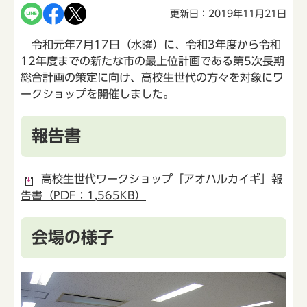
更新日：2019年11月21日
令和元年7月17日（水曜）に、令和3年度から令和
12年度までの新たな市の最上位計画である第5次長期
総合計画の策定に向け、高校生世代の方々を対象にワ
ークショップを開催しました。
報告書
高校生世代ワークショップ「アオハルカイギ」報
告書（PDF：1,565KB）
会場の様子