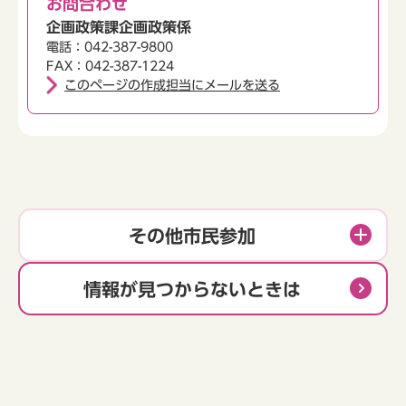
お問合わせ
企画政策課企画政策係
電話：042-387-9800
FAX：042-387-1224
このページの作成担当にメールを送る
その他市民参加
情報が見つからないときは