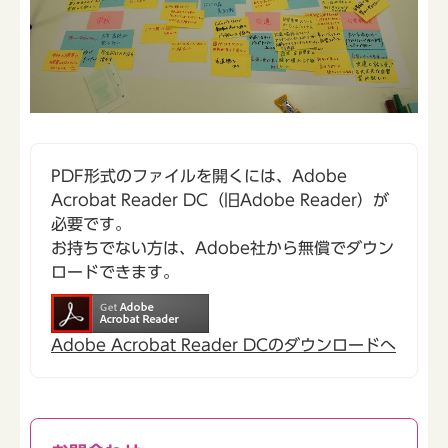
PDF形式のファイルを開くには、Adobe
Acrobat Reader DC（旧Adobe Reader）が
必要です。
お持ちでない方は、Adobe社から無償でダウン
ロードできます。
Adobe Acrobat Reader DCのダウンロードへ