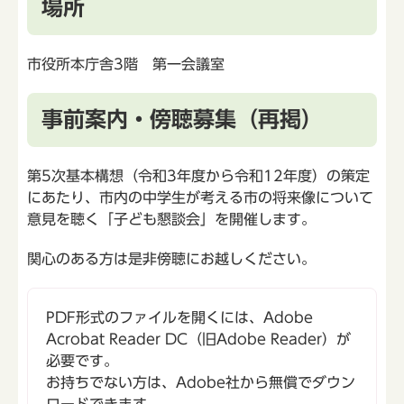
場所
市役所本庁舎3階 第一会議室
事前案内・傍聴募集（再掲）
第5次基本構想（令和3年度から令和12年度）の策定
にあたり、市内の中学生が考える市の将来像について
意見を聴く「子ども懇談会」を開催します。
関心のある方は是非傍聴にお越しください。
PDF形式のファイルを開くには、Adobe
Acrobat Reader DC（旧Adobe Reader）が
必要です。
お持ちでない方は、Adobe社から無償でダウン
ロードできます。