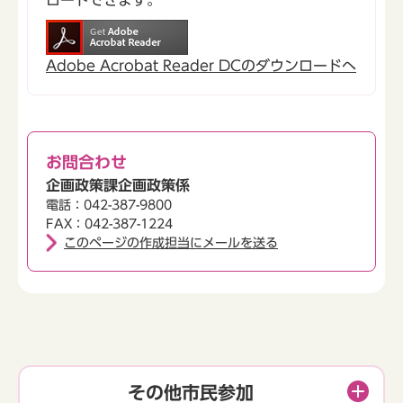
Adobe Acrobat Reader DCのダウンロードへ
お問合わせ
企画政策課企画政策係
電話：042-387-9800
FAX：042-387-1224
このページの作成担当にメールを送る
その他市民参加