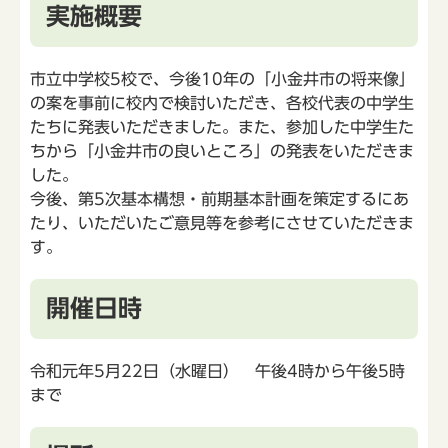
実施概要
市立中学校5校で、今後10年の「小金井市の将来像」
の案を事前に校内で検討いただき、各校代表の中学生
たちに発表いただきました。また、参加した中学生た
ちから「小金井市の良いところ」の発表をいただきま
した。
今後、第5次基本構想・前期基本計画を策定するにあ
たり、いただいたご意見等を参考にさせていただきま
す。
開催日時
令和元年5月22日（水曜日） 午後4時から午後5時
まで