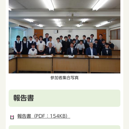
参加者集合写真
報告書
報告書（PDF：154KB）