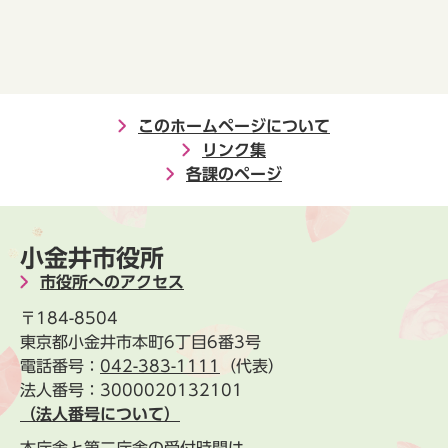
このホームページについて
リンク集
各課のページ
小金井市役所
市役所へのアクセス
〒184-8504
東京都小金井市本町6丁目6番3号
電話番号：
042-383-1111
（代表）
法人番号：3000020132101
（法人番号について）