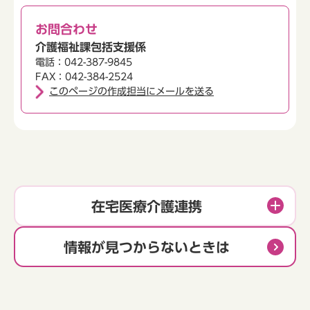
お問合わせ
介護福祉課包括支援係
電話：042-387-9845
FAX：042-384-2524
このページの作成担当にメールを送る
在宅医療介護連携
情報が見つからないときは