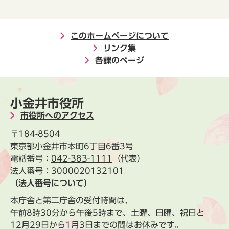
このホームページについて
リンク集
各課のページ
小金井市役所
市役所へのアクセス
〒184-8504
東京都小金井市本町6丁目6番3号
電話番号：
042-383-1111
（代表）
法人番号：3000020132101
（法人番号について）
本庁舎と第二庁舎の受付時間は、
午前8時30分から午後5時まで、土曜、日曜、祝日と
12月29日から1月3日までの間はお休みです。