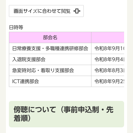
画面サイズに合わせて閲覧
日時等
部会名
日常療養支援・多職種連携研修部会
令和8年9月10
入退院支援部会
令和8年9月4日
急変時対応・看取り支援部会
令和8年8月3日
ICT連携部会
令和8年9月25日
傍聴について（事前申込制・先
着順）