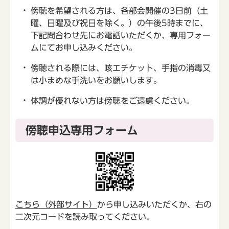
傍聴を希望される方は、各部会開催の3日前（土
曜、日曜及び祝日を除く。）の午後5時までに、
下記問合わせ先にお電話いただくか、専用フォー
ムにてお申し込みください。
傍聴される際には、咳エチケット、手指の消毒又
は小まめな手洗いをお願いします。
体調が優れない方は傍聴をご遠慮ください。
傍聴申込専用フォーム
こちら（外部サイト）
から申し込みいただくか、右の
二次元コードを読み取ってください。