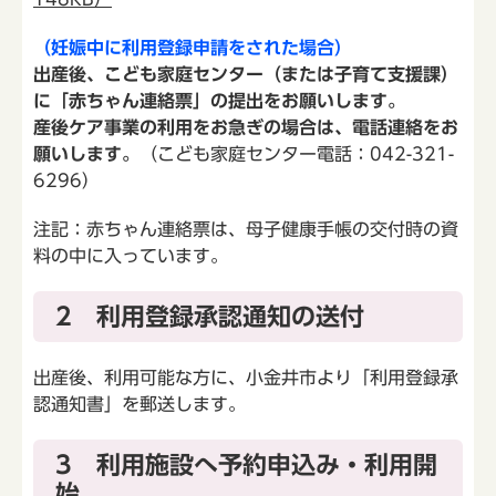
（妊娠中に利用登録申請をされた場合）
出産後、こども家庭センター（または子育て支援課）
に「赤ちゃん連絡票」の提出をお願いします。
産後ケア事業の利用をお急ぎの場合は、電話連絡をお
願いします。
（こども家庭センター電話：042-321-
6296）
注記：赤ちゃん連絡票は、母子健康手帳の交付時の資
料の中に入っています。
2 利用登録承認通知の送付
出産後、利用可能な方に、小金井市より「利用登録承
認通知書」を郵送します。
3 利用施設へ予約申込み・利用開
始