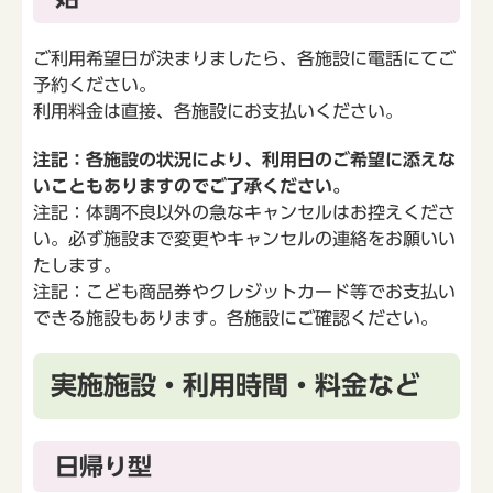
ご利用希望日が決まりましたら、各施設に電話にてご
予約ください。
利用料金は直接、各施設にお支払いください。
注記：各施設の状況により、利用日のご希望に添えな
いこともありますのでご了承ください。
注記：体調不良以外の急なキャンセルはお控えくださ
い。必ず施設まで変更やキャンセルの連絡をお願いい
たします。
注記：こども商品券やクレジットカード等でお支払い
できる施設もあります。各施設にご確認ください。
実施施設・利用時間・料金など
日帰り型