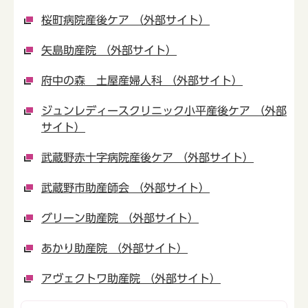
桜町病院産後ケア （外部サイト）
矢島助産院 （外部サイト）
府中の森 土屋産婦人科 （外部サイト）
ジュンレディースクリニック小平産後ケア （外部
サイト）
武蔵野赤十字病院産後ケア （外部サイト）
武蔵野市助産師会 （外部サイト）
グリーン助産院 （外部サイト）
あかり助産院 （外部サイト）
アヴェクトワ助産院 （外部サイト）