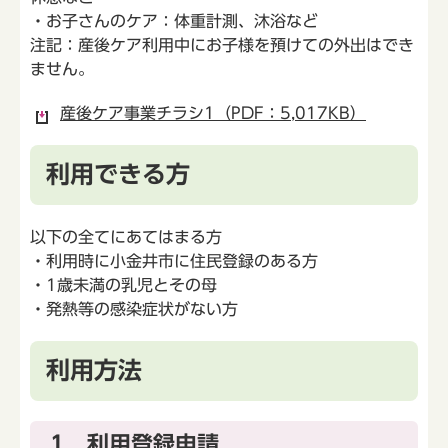
・お子さんのケア：体重計測、沐浴など
注記：産後ケア利用中にお子様を預けての外出はでき
ません。
産後ケア事業チラシ1（PDF：5,017KB）
利用できる方
以下の全てにあてはまる方
・利用時に小金井市に住民登録のある方
・1歳未満の乳児とその母
・発熱等の感染症状がない方
利用方法
1 利用登録申請