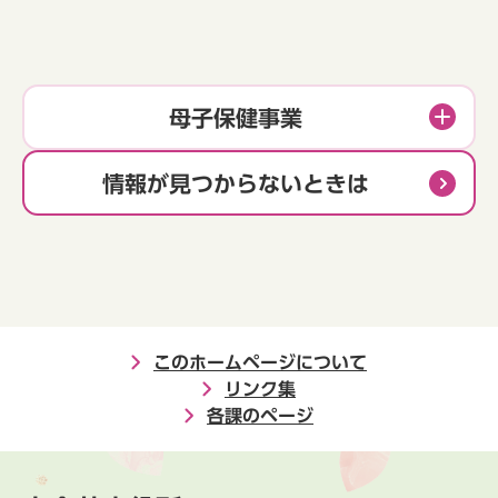
母子保健事業
情報が見つからないときは
このホームページについて
リンク集
各課のページ