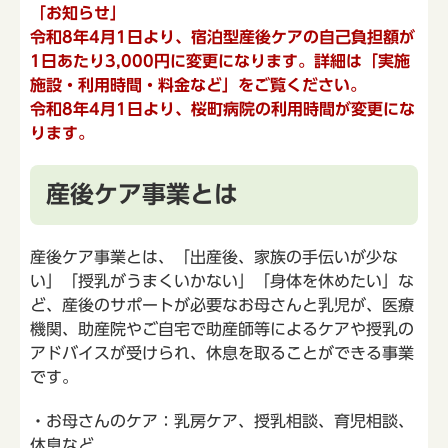
「お知らせ」
令和8年4月1日より、宿泊型産後ケアの自己負担額が
1日あたり3,000円に変更になります。詳細は「実施
施設・利用時間・料金など」をご覧ください。
令和8年4月1日より、桜町病院の利用時間が変更にな
ります。
産後ケア事業とは
産後ケア事業とは、「出産後、家族の手伝いが少な
い」「授乳がうまくいかない」「身体を休めたい」な
ど、産後のサポートが必要なお母さんと乳児が、医療
機関、助産院やご自宅で助産師等によるケアや授乳の
アドバイスが受けられ、休息を取ることができる事業
です。
・お母さんのケア：乳房ケア、授乳相談、育児相談、
休息など