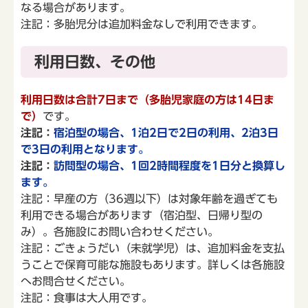
なる場合があります。
注記：多胎児分は追加料金なしで利用できます。
利用日数、その他
利用日数は合計7日まで（多胎児家庭の方は14日ま
で）
です。
注記：
宿泊型の場合、1泊2日で2日の利用、2泊3日
で3日の利用となります。
注記：
訪問型の場合、1回2時間程度を1日分と換算し
ます。
注記：早産の方（36週以下）は対象年齢を過ぎても
利用できる場合があります（宿泊型、日帰り型の
み）。各施設にお問い合わせください。
注記：ごきょうだい（未就学児）は、追加料金を支払
うことで保育可能な施設もあります。詳しくは各施設
へお問合せください。
注記：食事は大人用です。