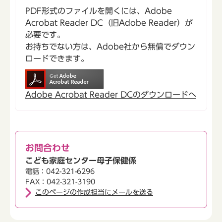
PDF形式のファイルを開くには、Adobe
Acrobat Reader DC（旧Adobe Reader）が
必要です。
お持ちでない方は、Adobe社から無償でダウン
ロードできます。
Adobe Acrobat Reader DCのダウンロードへ
お問合わせ
こども家庭センター母子保健係
電話：042-321-6296
FAX：042-321-3190
このページの作成担当にメールを送る