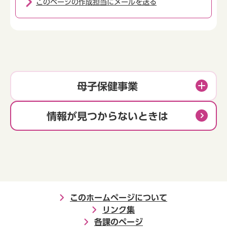
このページの作成担当にメールを送る
母子保健事業
情報が見つからないときは
このホームページについて
リンク集
各課のページ