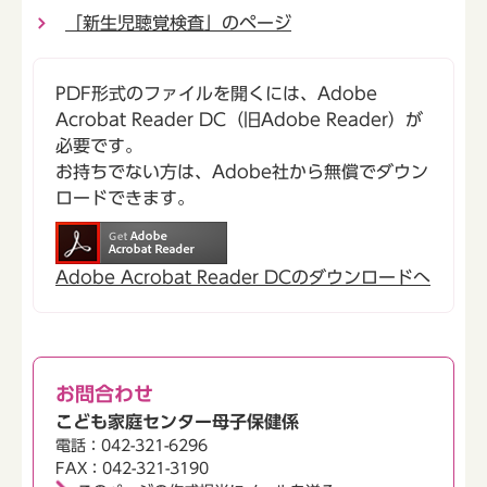
「新生児聴覚検査」のページ
PDF形式のファイルを開くには、Adobe
Acrobat Reader DC（旧Adobe Reader）が
必要です。
お持ちでない方は、Adobe社から無償でダウン
ロードできます。
Adobe Acrobat Reader DCのダウンロードへ
お問合わせ
こども家庭センター母子保健係
電話：042-321-6296
FAX：042-321-3190