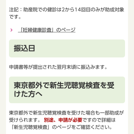
注記：助産院での健診は2から14回目のみが助成対象
です。
「妊婦健康診査」のページ
振込日
申請書等が提出された翌月末頃に振込みます。
東京都外で新生児聴覚検査を受
けた方へ
東京都外で新生児聴覚検査を受けた場合も一部助成が
受けられます。
別途、申請が必要
ですので詳細は
「新生児聴覚検査」のページをご確認ください。